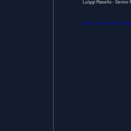
Luiggi Masello - Senior
https://youtu.be/0_Bn