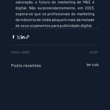
saturação, o futuro do marketing de M&E é 
digital. Não surpreendentemente, em 2023, 
espera-se que os profissionais de marketing 
da indústria de mídia aloquem mais da metade 
de seus orçamentos para publicidade digital.
Posts recentes
Ver tudo