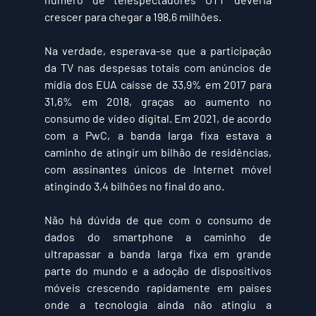
crescer para chegar a 198,6 milhões. 
Na verdade, esperava-se que a participação 
da TV nas despesas totais com anúncios de 
mídia dos EUA caísse de 33,9% em 2017 para 
31,6% em 2018, graças ao aumento no 
consumo de vídeo digital. Em 2021, de acordo 
com a PwC, a banda larga fixa estava a 
caminho de atingir um bilhão de residências, 
com assinantes únicos de Internet móvel 
atingindo 3,4 bilhões no final do ano.  
Não há dúvida de que com o consumo de 
dados do smartphone a caminho de 
ultrapassar a banda larga fixa em grande 
parte do mundo e a adoção de dispositivos 
móveis crescendo rapidamente em países 
onde a tecnologia ainda não atingiu a 