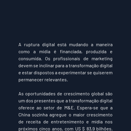
A ruptura digital está mudando a maneira 
como a mídia é financiada, produzida e 
consumida. Os profissionais de marketing 
devem se inclinar para a transformação digital 
e estar dispostos a experimentar se quiserem 
permanecer relevantes.  
As oportunidades de crescimento global são 
um dos presentes que a transformação digital 
oferece ao setor de M&E. Espera-se que a 
China sozinha agregue o maior crescimento 
de receita de entretenimento e mídia nos 
próximos cinco anos, com US $ 83,9 bilhões. 