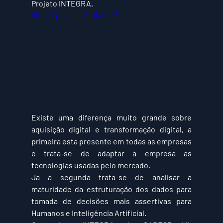
Projeto INTEGRA.
https://youtu.be/ZexkdhlICFs
Existe uma diferença muito grande sobre 
aquisição digital e transformação digital, a 
primeira esta presente em todas as empresas 
e trata-se de adaptar a empresa as 
tecnologias usadas pelo mercado.
Ja a segunda trata-se de analisar a 
maturidade da estruturação dos dados para 
tomada de decisões mais assertivas para 
Humanos e Inteligência Artificial.