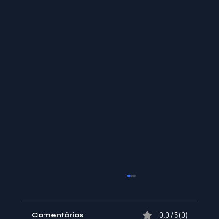
Comentários
0.0 / 5 (0)