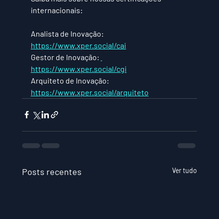
internacionais:
Analista de Inovação: 
https://www.xper.social/cai
Gestor de Inovação: 
https://www.xper.social/cgi
Arquiteto de Inovação: 
https://www.xper.social/arquiteto
Posts recentes
Ver tudo