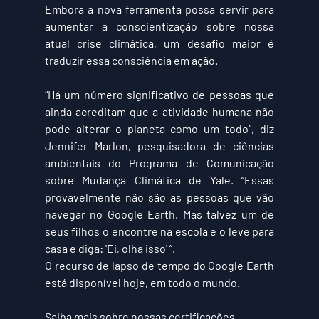
Embora a nova ferramenta possa servir para 
aumentar a conscientização sobre nossa 
atual crise climática, um desafio maior é 
traduzir essa consciência em ação.
“Há um número significativo de pessoas que 
ainda acreditam que a atividade humana não 
pode alterar o planeta como um todo”, diz 
Jennifer Marlon, pesquisadora de ciências 
ambientais do Programa de Comunicação 
sobre Mudança Climática de Yale. “Essas 
provavelmente não são as pessoas que vão 
navegar no Google Earth. Mas talvez um de 
seus filhos o encontre na escola e o leve para 
casa e diga: 'Ei, olha isso' ”.
O recurso de lapso de tempo do Google Earth 
está disponível hoje, em todo o mundo.
Saiba mais sobre nossas certificações 