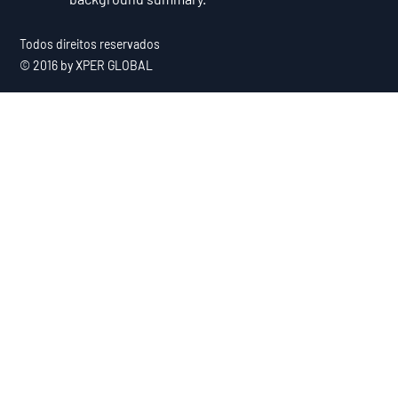
Todos direitos reservados
© 2016 by XPER GLOBAL