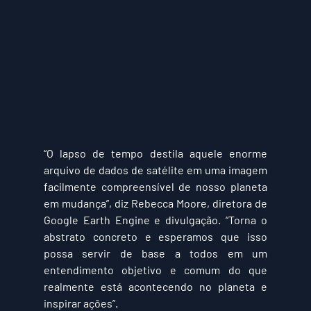
“O lapso de tempo destila aquele enorme 
arquivo de dados de satélite em uma imagem 
facilmente compreensível de nosso planeta 
em mudança”, diz Rebecca Moore, diretora de 
Google Earth Engine e divulgação. “Torna o 
abstrato concreto e esperamos que isso 
possa servir de base a todos em um 
entendimento objetivo e comum do que 
realmente está acontecendo no planeta e 
inspirar ações”.