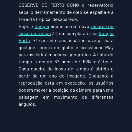
OBSERVE DE PERTO COMO
 o reservatório 
seca, o derramamento de óleo se espalha e a 
floresta tropical desaparece.
Hoje, o 
Google
 anunciou um novo 
recurso de 
lapso de tempo
 3D em sua plataforma 
Google 
Earth
 . Ele permite aos usuários navegar para 
qualquer ponto do globo e pressionar Play 
para assistir à mudança geográfica. A linha do 
tempo remonta 37 anos, de 1984 até hoje. 
Cada quadro do lapso de tempo é obtido a 
partir de um ano de imagens. Enquanto a 
reprodução está em execução, os usuários 
podem mover a posição da câmera para ver a 
paisagem em movimento de diferentes 
ângulos.