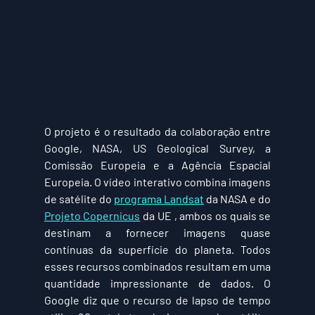
O projeto é o resultado da colaboração entre 
Google, NASA, US Geological Survey, a 
Comissão Europeia e a Agência Espacial 
Europeia. O vídeo interativo combina imagens 
de satélite do 
programa Landsat
 da NASA e do 
Projeto Copernicus
 da UE , ambos os quais se 
destinam a fornecer imagens quase 
contínuas da superfície do planeta. Todos 
esses recursos combinados resultam em uma 
quantidade impressionante de dados. O 
Google diz que o recurso de lapso de tempo 