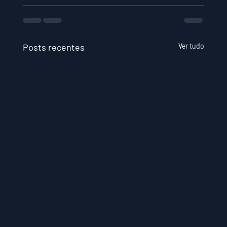
Posts recentes
Ver tudo