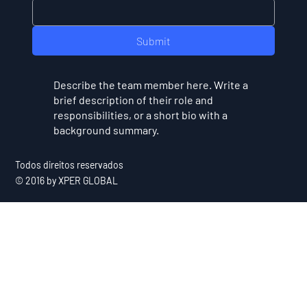
Submit
Describe the team member here. Write a
brief description of their role and
responsibilities, or a short bio with a
background summary.
Todos direitos reservados
© 2016 by XPER GLOBAL