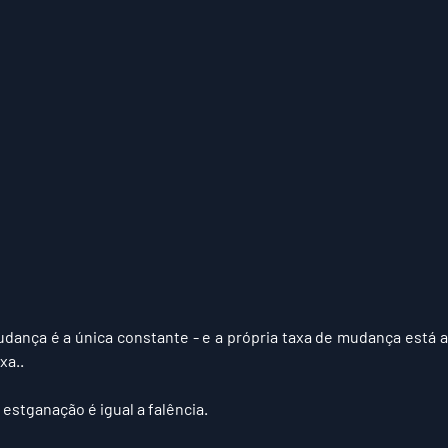
dança é a única constante - e a própria taxa de mudança está
xa..
estganação é igual a falência.