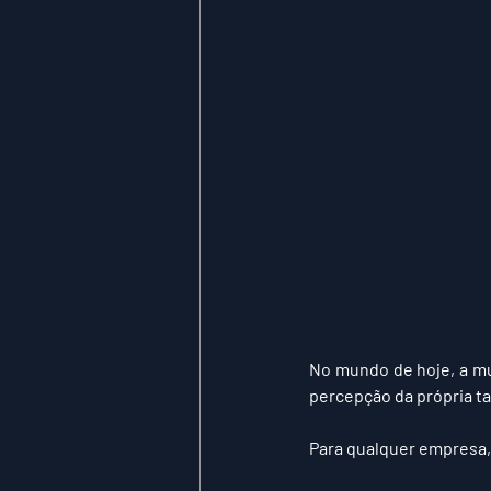
No mundo de hoje, a mu
percepção da própria ta
Para qualquer empresa, 