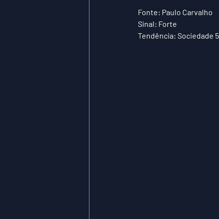
Fonte: Paulo Carvalho
Sinal: Forte
Tendência: Sociedade 5