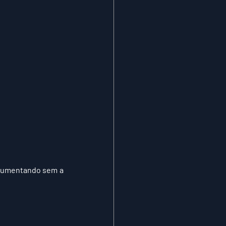
 aumentando sem a 