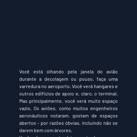
Você está olhando pela janela do avião 
durante a decolagem ou pouso, faça uma 
varredura no aeroporto. Você verá hangares e 
outros edifícios de apoio e, claro, o terminal. 
Mas principalmente, você verá muito espaço 
vazio. Os aviões, como muitos engenheiros 
aeronáuticos notaram, gostam de espaços 
abertos - por razões óbvias, incluindo não se 
darem bem com árvores.