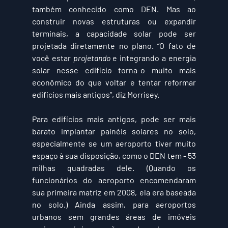
também conhecido como DEN. Mas ao 
construir novas estruturas ou expandir 
terminais, a capacidade solar pode ser 
projetada diretamente no plano. “O fato de 
você estar 
projetando
 e integrando a energia 
solar nesse edifício torna-o muito mais 
econômico do que voltar e tentar reformar 
edifícios mais antigos”, diz Morrisey.
Para edifícios mais antigos, pode ser mais 
barato implantar painéis solares no solo, 
especialmente se um aeroporto tiver muito 
espaço à sua disposição, como o DEN tem - 53 
milhas quadradas dele. (Quando os 
funcionários do aeroporto encomendaram 
sua primeira matriz em 2008, ela era baseada 
no solo.) Ainda assim, para aeroportos 
urbanos sem grandes áreas de imóveis 