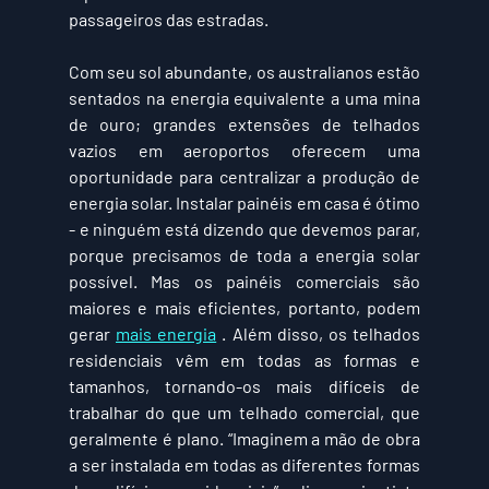
passageiros das estradas.
Com seu sol abundante, os australianos estão 
sentados na energia equivalente a uma mina 
de ouro; grandes extensões de telhados 
vazios em aeroportos oferecem uma 
oportunidade para centralizar a produção de 
energia solar. Instalar painéis em casa é ótimo 
- e ninguém está dizendo que devemos parar, 
porque precisamos de toda a energia solar 
possível. Mas os painéis comerciais são 
maiores e mais eficientes, portanto, podem 
gerar 
mais energia
 . Além disso, os telhados 
residenciais vêm em todas as formas e 
tamanhos, tornando-os mais difíceis de 
trabalhar do que um telhado comercial, que 
geralmente é plano. “Imaginem a mão de obra 
a ser instalada em todas as diferentes formas 