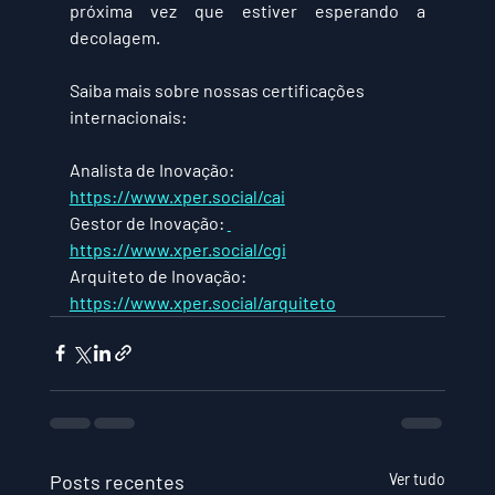
próxima vez que estiver esperando a 
decolagem.
Saiba mais sobre nossas certificações 
internacionais:
Analista de Inovação: 
https://www.xper.social/cai
Gestor de Inovação: 
https://www.xper.social/cgi
Arquiteto de Inovação: 
https://www.xper.social/arquiteto
Posts recentes
Ver tudo