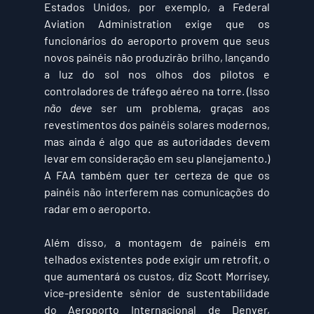
Estados Unidos, por exemplo, a Federal 
Aviation Administration exige que os 
funcionários do aeroporto provem que seus 
novos painéis não produzirão brilho, lançando 
a luz do sol nos olhos dos pilotos e 
controladores de tráfego aéreo na torre. (Isso 
não deve
 ser um problema, graças aos 
revestimentos dos painéis solares modernos, 
mas ainda é algo que as autoridades devem 
levar em consideração em seu planejamento.) 
A FAA também quer ter certeza de que os 
painéis não interferem nas comunicações do 
radar em o aeroporto.
Além disso, a montagem de painéis em 
telhados existentes pode exigir um retrofit, o 
que aumentará os custos, diz Scott Morrisey, 
vice-presidente sênior de sustentabilidade 
do Aeroporto Internacional de Denver, 