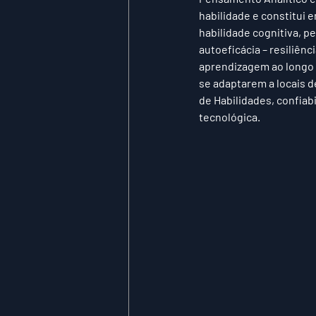
habilidade e constitui 
habilidade cognitiva, p
autoeficácia – resiliênc
aprendizagem ao longo 
se adaptarem a locais d
de Habilidades, confiabi
tecnológica.