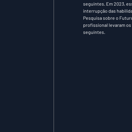
seguintes. Em 2023, ess
interrupção das habilid
Pesquisa sobre o Futur
profissional levaram os
seguintes.