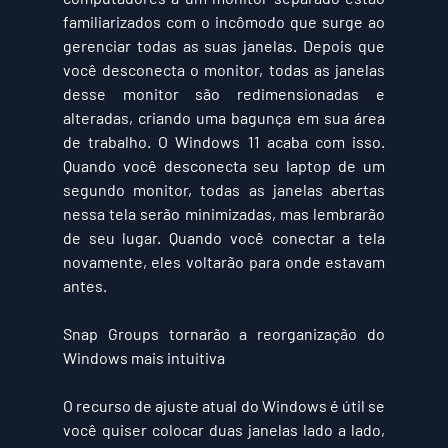
familiarizados com o incômodo que surge ao 
gerenciar todas as suas janelas. Depois que 
você desconecta o monitor, todas as janelas 
desse monitor são redimensionadas e 
alteradas, criando uma bagunça em sua área 
de trabalho. O Windows 11 acaba com isso. 
Quando você desconecta seu laptop de um 
segundo monitor, todas as janelas abertas 
nessa tela serão minimizadas, mas lembrarão 
de seu lugar. Quando você conectar a tela 
novamente, eles voltarão para onde estavam 
antes.
Snap Groups tornarão a reorganização do 
Windows mais intuitiva
O recurso de ajuste atual do Windows é útil se 
você quiser colocar duas janelas lado a lado, 