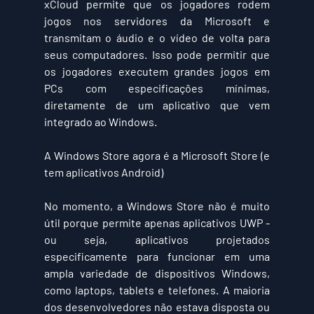
xCloud permite que os jogadores rodem 
jogos nos servidores da Microsoft e 
transmitam o áudio e o vídeo de volta para 
seus computadores. Isso pode permitir que 
os jogadores executem grandes jogos em 
PCs com especificações mínimas, 
diretamente de um aplicativo que vem 
integrado ao Windows.
A Windows Store agora é a Microsoft Store (e 
tem aplicativos Android)
No momento, a Windows Store não é muito 
útil porque permite apenas aplicativos UWP - 
ou seja, aplicativos projetados 
especificamente para funcionar em uma 
ampla variedade de dispositivos Windows, 
como laptops, tablets e telefones. A maioria 
dos desenvolvedores não estava disposta ou 