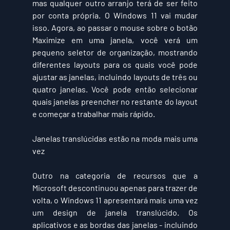
mas qualquer outro arranjo terá de ser feito 
por conta própria. O Windows 11 vai mudar 
isso. Agora, ao passar o mouse sobre o botão 
Maximize em uma janela, você verá um 
pequeno seletor de organização, mostrando 
diferentes layouts para os quais você pode 
ajustar as janelas, incluindo layouts de três ou 
quatro janelas. Você pode então selecionar 
quais janelas preencher no restante do layout 
e começar a trabalhar mais rápido.
Janelas translúcidas estão na moda mais uma 
vez
Outro na categoria de recursos que a 
Microsoft descontinuou apenas para trazer de 
volta, o Windows 11 apresentará mais uma vez 
um design de janela translúcido. Os 
aplicativos e as bordas das janelas - incluindo 