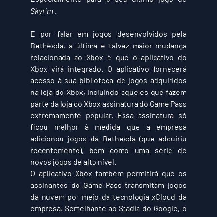
Skyrim
 .
E por falar em jogos desenvolvidos pela 
Bethesda, a última e talvez maior mudança 
relacionada ao Xbox é que o aplicativo do 
Xbox virá integrado. O aplicativo fornecerá 
acesso à sua biblioteca de jogos adquiridos 
na loja do Xbox, incluindo aqueles que fazem 
parte da loja do Xbox assinatura do Game Pass 
extremamente popular. Essa assinatura só 
ficou melhor à medida que a empresa 
adicionou jogos da Bethesda (que adquiriu 
recentemente), bem como uma série de 
novos jogos de alto nível.
O aplicativo Xbox também permitirá que os 
assinantes do Game Pass transmitam jogos 
da nuvem por meio da tecnologia xCloud da 
empresa. Semelhante ao Stadia do Google, o 