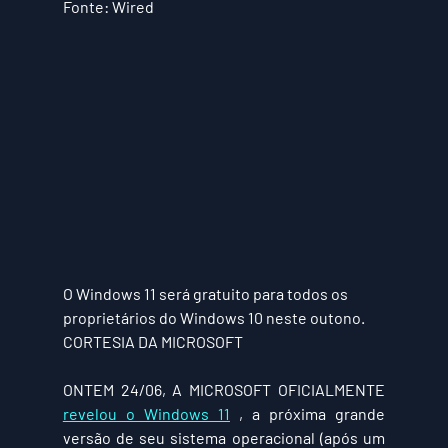
Fonte: Wired
O Windows 11 será gratuito para todos os 
proprietários do Windows 10 neste outono. 
CORTESIA DA MICROSOFT
ONTEM 24/06, A MICROSOFT OFICIALMENTE 
revelou o Windows 11
 , a próxima grande 
versão de seu sistema operacional (após um 