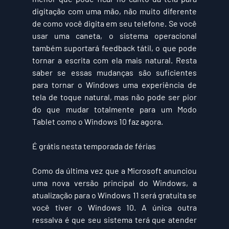
digitação com uma mão, não muito diferente 
de como você digita em seu telefone. Se você 
usar uma caneta, o sistema operacional 
também suportará feedback tátil, o que pode 
tornar a escrita com ela mais natural. Resta 
saber se essas mudanças são suficientes 
para tornar o Windows uma experiência de 
tela de toque natural, mas não pode ser pior 
do que mudar totalmente para um Modo 
Tablet como o Windows 10 faz agora.
É grátis nesta temporada de férias
Como da última vez que a Microsoft anunciou 
uma nova versão principal do Windows, a 
atualização para o Windows 11 será gratuita se 
você tiver o Windows 10. A única outra 
ressalva é que seu sistema terá que atender 