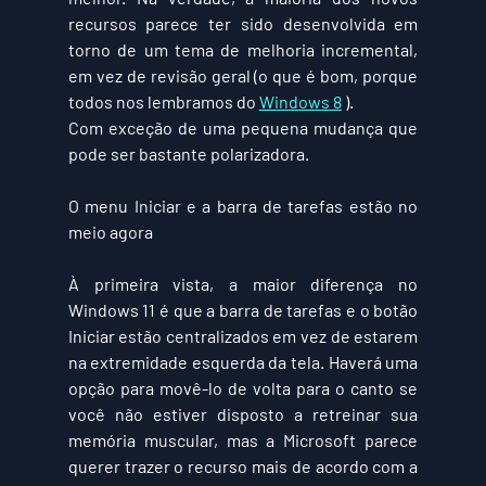
recursos parece ter sido desenvolvida em 
torno de um tema de melhoria incremental, 
em vez de revisão geral (o que é bom, porque 
todos nos lembramos do 
Windows 8
 ).
Com exceção de uma pequena mudança que 
pode ser bastante polarizadora.
O menu Iniciar e a barra de tarefas estão no 
meio agora
À primeira vista, a maior diferença no 
Windows 11 é que a barra de tarefas e o botão 
Iniciar estão centralizados em vez de estarem 
na extremidade esquerda da tela. Haverá uma 
opção para movê-lo de volta para o canto se 
você não estiver disposto a retreinar sua 
memória muscular, mas a Microsoft parece 
querer trazer o recurso mais de acordo com a 