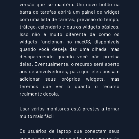
versão que se mantém. Um novo botão na 
barra de tarefas abrirá um painel de widget 
com uma lista de tarefas, previsão do tempo, 
tráfego, calendário e outros widgets básicos. 
Isso não é muito diferente de como os 
widgets funcionam no macOS, disponíveis 
quando você deseja dar uma olhada, mas 
desaparecendo quando você não precisa 
deles. Eventualmente, o recurso será aberto 
aos desenvolvedores, para que eles possam 
adicionar seus próprios widgets, mas 
teremos que ver o quanto o recurso 
realmente decola.
Usar vários monitores está prestes a tornar 
muito mais fácil
Os usuários de laptop que conectam seus 
computadores a um monitor separado estão 