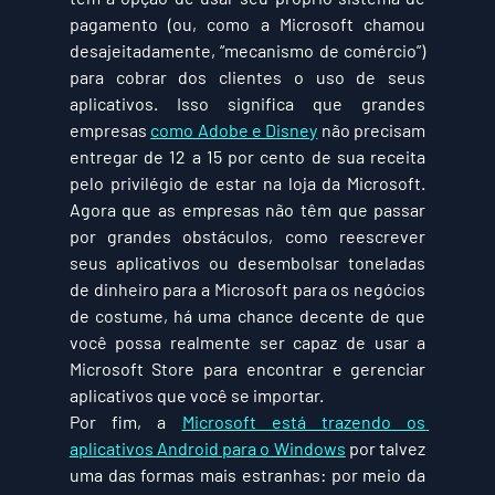
pagamento (ou, como a Microsoft chamou 
desajeitadamente, “mecanismo de comércio”) 
para cobrar dos clientes o uso de seus 
aplicativos. Isso significa que grandes 
empresas 
como Adobe e Disney
 não precisam 
entregar de 12 a 15 por cento de sua receita 
pelo privilégio de estar na loja da Microsoft. 
Agora que as empresas não têm que passar 
por grandes obstáculos, como reescrever 
seus aplicativos ou desembolsar toneladas 
de dinheiro para a Microsoft para os negócios 
de costume, há uma chance decente de que 
você possa realmente ser capaz de usar a 
Microsoft Store para encontrar e gerenciar 
aplicativos que você se importar.
Por fim, a 
Microsoft está trazendo os 
aplicativos Android para o Windows
 por talvez 
uma das formas mais estranhas: por meio da 