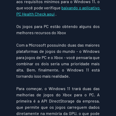
aos requisitos mínimos para o Windows 11, o 
que você pode verifique 
baixando o aplicativo 
PC Health Check aqui
 .
Os jogos para PC estão obtendo alguns dos 
melhores recursos do Xbox
Com a Microsoft possuindo duas das maiores 
plataformas de jogos do mundo - o Windows 
para jogos de PC e o Xbox - você pensaria que 
combinar os dois seria uma prioridade mais 
alta. Bem, finalmente, o Windows 11 está 
tornando isso mais realidade.
Para começar, o Windows 11 trará duas das 
melhorias de jogos do Xbox para o PC. A 
primeira é a API DirectStorage da empresa, 
que permite que os jogos carreguem dados 
diretamente na memória da GPU, o que pode 