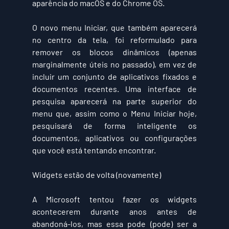
aparência do macOS e do Chrome OS.
O novo menu Iniciar, que também aparecerá 
no centro da tela, foi reformulado para 
remover os blocos dinâmicos (apenas 
marginalmente úteis no passado), em vez de 
incluir um conjunto de aplicativos fixados e 
documentos recentes. Uma interface de 
pesquisa aparecerá na parte superior do 
menu que, assim como o Menu Iniciar hoje, 
pesquisará de forma inteligente os 
documentos, aplicativos ou configurações 
que você está tentando encontrar.
Widgets estão de volta (novamente)
A Microsoft tentou fazer os widgets 
acontecerem durante anos antes de 
abandoná-los, mas essa pode (pode) ser a 