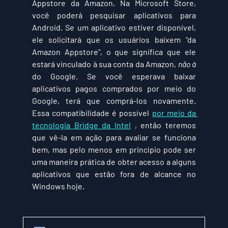
Appstore da Amazon. Na Microsoft Store, 
você poderá pesquisar aplicativos para 
Android. Se um aplicativo estiver disponível, 
ele solicitará que os usuários baixem "da 
Amazon Appstore", o que significa que ele 
estará vinculado à sua conta da Amazon, 
não à
do Google. Se você esperava baixar 
aplicativos pagos comprados por meio do 
Google, terá que comprá-los novamente. 
Essa compatibilidade é possível 
por meio da 
tecnologia Bridge da Intel
 , então teremos 
que vê-la em ação para avaliar se funciona 
bem, mas pelo menos em princípio pode ser 
uma maneira prática de obter acesso a alguns 
aplicativos que estão fora de alcance no 
Windows hoje.