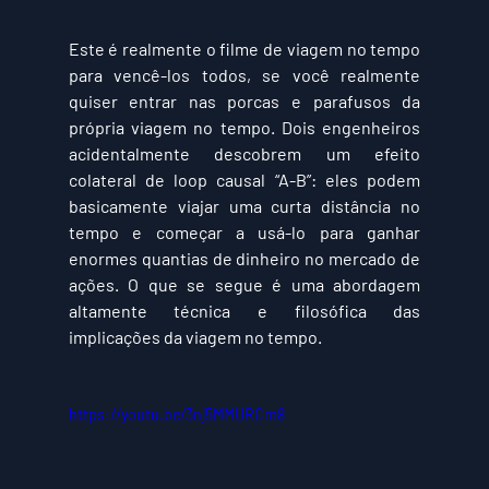
Este é realmente o filme de viagem no tempo 
para vencê-los todos, se você realmente 
quiser entrar nas porcas e parafusos da 
própria viagem no tempo. Dois engenheiros 
acidentalmente descobrem um efeito 
colateral de loop causal “A-B”: eles podem 
basicamente viajar uma curta distância no 
tempo e começar a usá-lo para ganhar 
enormes quantias de dinheiro no mercado de 
ações. O que se segue é uma abordagem 
altamente técnica e filosófica das 
implicações da viagem no tempo.
https://youtu.be/3nj5MMURCm8