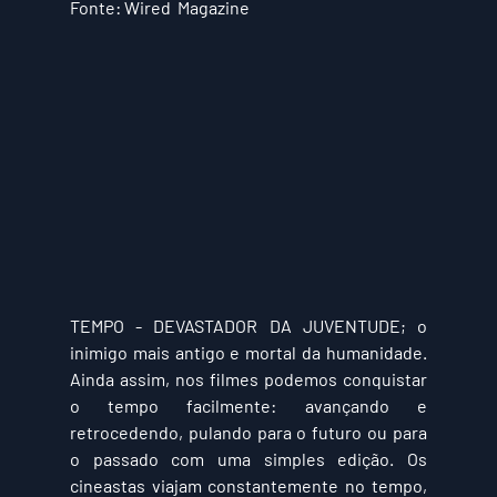
Fonte: Wired  Magazine
TEMPO - DEVASTADOR DA JUVENTUDE;
 o 
inimigo mais antigo e mortal da humanidade. 
Ainda assim, nos filmes podemos conquistar 
o tempo facilmente: avançando e 
retrocedendo, pulando para o futuro ou para 
o passado com uma simples edição. Os 
cineastas viajam constantemente no tempo, 