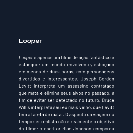
Looper
Looper
 é apenas um filme de ação fantástico e 
estanque: um mundo envolvente, esboçado 
em menos de duas horas, com personagens 
divertidos e interessantes. Joseph Gordon 
Levitt interpreta um assassino contratado 
que mata e elimina seus alvos no passado, a 
fim de evitar ser detectado no futuro. Bruce 
Willis interpreta seu eu mais velho, que Levitt 
tem a tarefa de matar. O aspecto da viagem no 
tempo ser realista não é realmente o objetivo 
do filme: o escritor Rian Johnson comparou 