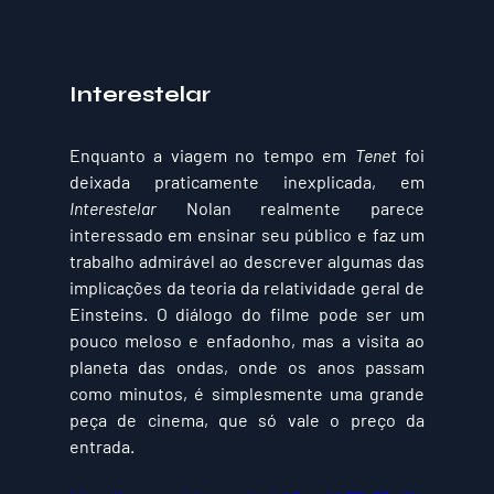
Interestelar
Enquanto a viagem no tempo em 
Tenet
 foi 
deixada praticamente inexplicada, em 
Interestelar
 Nolan realmente parece 
interessado em ensinar seu público e faz um 
trabalho admirável ao descrever algumas das 
implicações da teoria da relatividade geral de 
Einsteins. O diálogo do filme pode ser um 
pouco meloso e enfadonho, mas a visita ao 
planeta das ondas, onde os anos passam 
como minutos, é simplesmente uma grande 
peça de cinema, que só vale o preço da 
entrada.