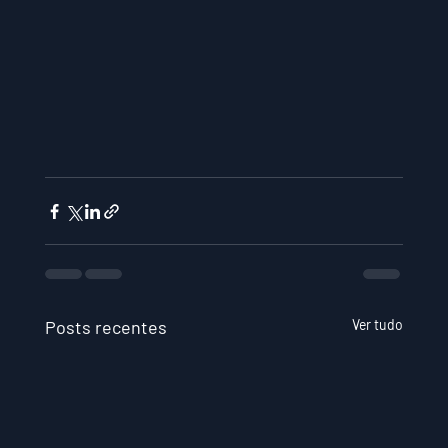
Posts recentes
Ver tudo