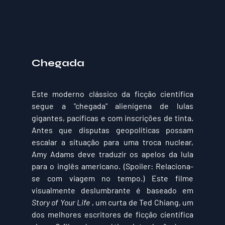
Chegada
Este moderno clássico da ficção científica 
segue a "chegada" alienígena de lulas 
gigantes, pacíficas e com inscrições de tinta. 
Antes que disputas geopolíticas possam 
escalar a situação para uma troca nuclear, 
Amy Adams deve traduzir os apelos da lula 
para o inglês americano. (Spoiler: Relaciona-
se com viagem no tempo.) Este filme 
visualmente deslumbrante é baseado em 
Story of Your Life
 , um curta de Ted Chiang, um 
dos melhores escritores de ficção científica 