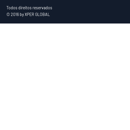
Todos direitos reservados
© 2016 by XPER GLOBAL