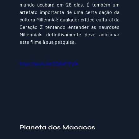
mundo acabará em 28 dias. É também um 
artefato importante de uma certa seção da 
cultura Millennial: qualquer crítico cultural da 
Geração Z tentando entender as neuroses 
Millennials definitivamente deve adicionar 
este filme à sua pesquisa.
https://youtu.be/ZZyBaFYFySk
Planeta dos Macacos