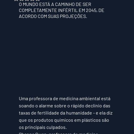
O MUNDO ESTÁ A CAMINHO DE SER 
COMPLETAMENTE INFÉRTIL EM 2045, DE 
ACORDO COM SUAS PROJEÇÕES.
Uma professora de medicina ambiental está 
soando o alarme sobre o rápido declínio das 
taxas de fertilidade da humanidade - e ela diz 
que os produtos químicos em plásticos são 
os principais culpados. 