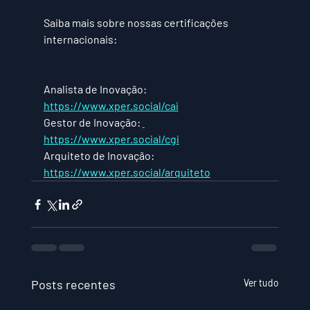
Saiba mais sobre nossas certificações 
internacionais:
Analista de Inovação: 
https://www.xper.social/cai
Gestor de Inovação: 
https://www.xper.social/cgi
Arquiteto de Inovação: 
https://www.xper.social/arquiteto
Posts recentes
Ver tudo