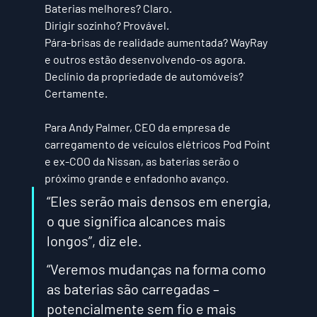
Baterias melhores? Claro. 
Dirigir sozinho? Provável. 
Pára-brisas de realidade aumentada? WayRay 
e outros estão desenvolvendo-os agora. 
Declínio da propriedade de automóveis? 
Certamente.
Para Andy Palmer, CEO da empresa de 
carregamento de veículos elétricos Pod Point 
e ex-COO da Nissan, as baterias serão o 
próximo grande e enfadonho avanço. 
“Eles serão mais densos em energia, 
o que significa alcances mais 
longos”, diz ele. 
“Veremos mudanças na forma como 
as baterias são carregadas – 
potencialmente sem fio e mais 