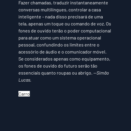
Fazer chamadas, traduzir instantaneamente 
conversas multilíngues, controlar a casa 
inteligente – nada disso precisará de uma 
tela, apenas um toque ou comando de voz. Os 
fones de ouvido terão o poder computacional 
para atuar como um sistema operacional 
pessoal, confundindo os limites entre o 
acessório de áudio e o comunicador móvel. 
Se considerados apenas como equipamento, 
os fones de ouvido do futuro serão tão 
essenciais quanto roupas ou abrigo. 
—Simão 
Lucas.
Carro