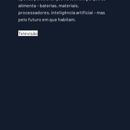
alimenta – baterias, materiais, 
processadores, inteligência artificial – mas 
pelo futuro em que habitam.
Televisão