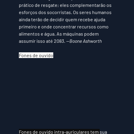
prático de resgate; eles complementarão os 
esforços dos socorristas. Os seres humanos 
ainda terão de decidir quem recebe ajuda 
primeiro e onde concentrar recursos como 
alimentos e água. As máquinas podem 
assumir isso até 2083. 
—Boone Ashworth
Fones de ouvido
Fones de ouvido intra-auriculares tem
sua 