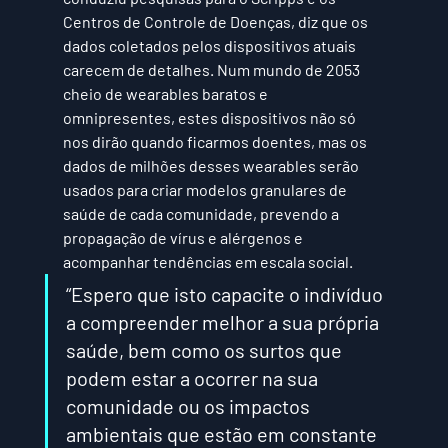
Centros de Controle de Doenças, diz que os 
dados coletados pelos dispositivos atuais 
carecem de detalhes. Num mundo de 2053 
cheio de wearables baratos e 
omnipresentes, estes dispositivos não só 
nos dirão quando ficarmos doentes, mas os 
dados de milhões desses wearables serão 
usados ​​para criar modelos granulares de 
saúde de cada comunidade, prevendo a 
propagação de vírus e alérgenos e 
acompanhar tendências em escala social. 
“Espero que isto capacite o indivíduo 
a compreender melhor a sua própria 
saúde, bem como os surtos que 
podem estar a ocorrer na sua 
comunidade ou os impactos 
ambientais que estão em constante 