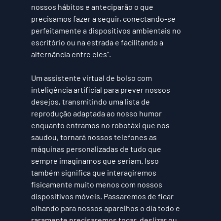
nossos hábitos e anteciparão o que 
precisamos fazer a seguir, conectando-se 
perfeitamente a dispositivos ambientais no 
escritório ou na estrada e facilitando a 
alternância entre eles”.
Um assistente virtual de bolso com 
inteligência artificial para prever nossos 
desejos, transmitindo uma lista de 
reprodução adaptada ao nosso humor 
enquanto entramos no robotáxi que nos 
saudou, tornará nossos telefones as 
máquinas personalizadas de tudo que 
sempre imaginamos que seriam. Isso 
também significa que interagiremos 
fisicamente muito menos com nossos 
dispositivos móveis. Passaremos de ficar 
olhando para nossos aparelhos o dia todo e 
raramente precisaremos tocar, deslizar ou 