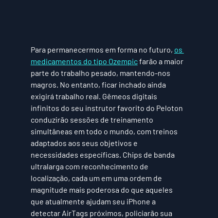
Para permanecermos em forma no futuro, 
os 
medicamentos do tipo Ozempic
 farão a maior 
parte do trabalho pesado, mantendo-nos 
magros. No entanto, ficar inchado ainda 
exigirá trabalho real. Gêmeos digitais 
infinitos do seu instrutor favorito do Peloton 
conduzirão sessões de treinamento 
simultâneas em todo o mundo, com treinos 
adaptados aos seus objetivos e 
necessidades específicas. Chips de banda 
ultralarga com reconhecimento de 
localização, cada um em uma ordem de 
magnitude mais poderosa do que aqueles 
que atualmente ajudam seu iPhone a 
detectar AirTags próximos, policiarão sua 