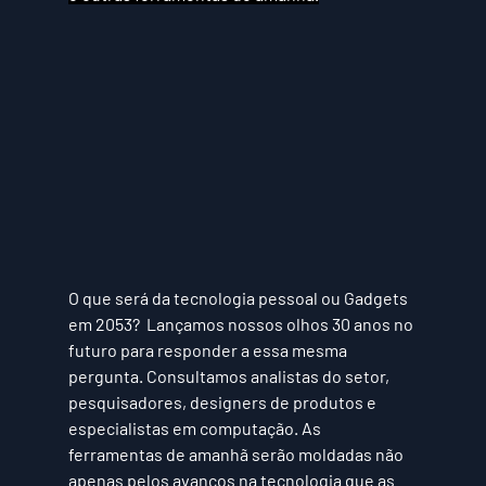
O que será da tecnologia pessoal ou Gadgets 
em 2053?  Lançamos nossos olhos 30 anos no 
futuro para responder a essa mesma 
pergunta. Consultamos analistas do setor, 
pesquisadores, designers de produtos e 
especialistas em computação. As 
ferramentas de amanhã serão moldadas não 
apenas pelos avanços na tecnologia que as 