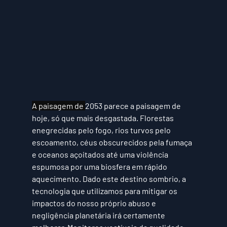
A paisagem de 
2053 parece a paisagem de 
hoje, só que mais desgastada. Florestas 
enegrecidas pelo fogo, rios turvos pelo 
escoamento, céus obscurecidos pela fumaça 
e oceanos açoitados até uma violência 
espumosa por uma biosfera em rápido 
aquecimento. Dado este destino sombrio, a 
tecnologia que utilizamos para mitigar os 
impactos do nosso próprio abuso e 
negligência planetária irá certamente 