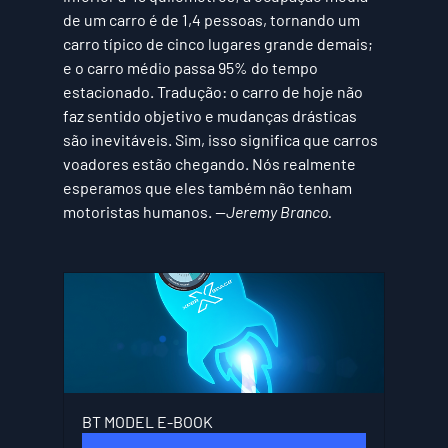
de um carro é de 1,4 pessoas, tornando um 
carro típico de cinco lugares grande demais; 
e o carro médio passa 95% do tempo 
estacionado. Tradução: o carro de hoje não 
faz sentido objetivo e mudanças drásticas 
são inevitáveis. Sim, isso significa que carros 
voadores estão chegando. Nós realmente 
esperamos que eles também não tenham 
motoristas humanos. 
—Jeremy Branco.
BT MODEL E-BOOK