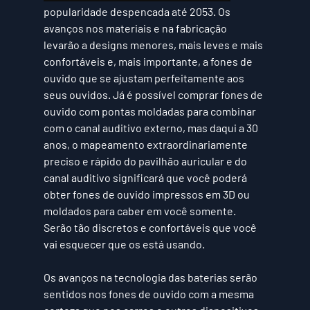
popularidade despencada até 2053. Os 
avanços nos materiais e na fabricação 
levarão a designs menores, mais leves e mais 
confortáveis ​​e, mais importante, a fones de 
ouvido que se ajustam perfeitamente aos 
seus ouvidos. Já é possível comprar fones de 
ouvido com pontas moldadas para combinar 
com o canal auditivo externo, mas daqui a 30 
anos, o mapeamento extraordinariamente 
preciso e rápido do pavilhão auricular e do 
canal auditivo significará que você poderá 
obter fones de ouvido impressos em 3D ou 
moldados para caber em você somente. 
Serão tão discretos e confortáveis ​​que você 
vai esquecer que os está usando.
Os avanços na tecnologia das baterias serão 
sentidos nos fones de ouvido com a mesma 