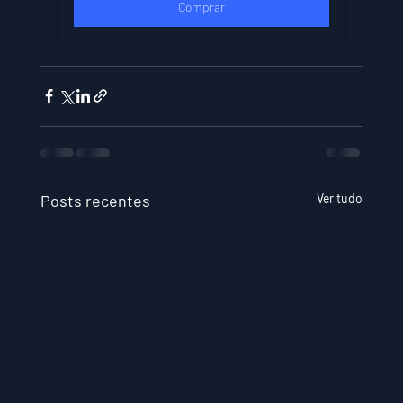
Comprar
Posts recentes
Ver tudo