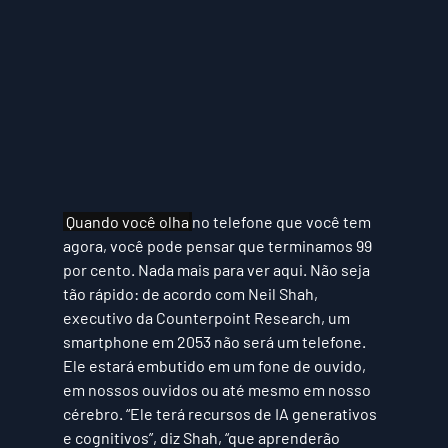
 Quando você olha
no telefone que você tem 
agora, você pode pensar que terminamos 99 
por cento. Nada mais para ver aqui. Não seja 
tão rápido: de acordo com Neil Shah, 
executivo da Counterpoint Research, um 
smartphone em 2053 não será um telefone. 
Ele estará embutido em um fone de ouvido, 
em nossos ouvidos ou até mesmo em nosso 
cérebro. “Ele terá recursos de IA generativos 
e cognitivos”, diz Shah, “que aprenderão 