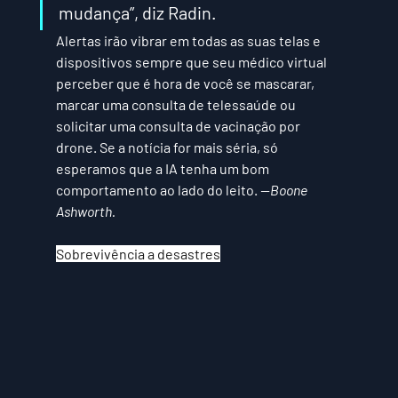
mudança”, diz Radin.
Alertas irão vibrar em todas as suas telas e 
dispositivos sempre que seu médico virtual 
perceber que é hora de você se mascarar, 
marcar uma consulta de telessaúde ou 
solicitar uma consulta de vacinação por 
drone. Se a notícia for mais séria, só 
esperamos que a IA tenha um bom 
comportamento ao lado do leito. 
—Boone 
Ashworth.
Sobrevivência a desastres