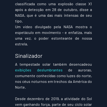
classificada como uma explosão classe X1 
após a detecção em 28 de outubro, disse a 
NASA, que é uma das mais intensas de seu 
tipo.
Um vídeo divulgado pela NASA mostra o 
espetáculo em movimento - e enfatiza, mais 
uma vez, o poder estonteante de nossa 
estrela.
Sinalizador
A tempestade solar também desencadeou 
exibições deslumbrantes
 de auroras, 
comumente conhecidas como luzes do norte, 
nos céus noturnos em trechos da América do 
Norte.
Desde dezembro de 2019, a atividade do Sol 
vem ganhando força, parte de seu ciclo solar 