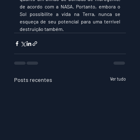
de acordo com a NASA. Portanto, embora o 
Sol possibilite a vida na Terra, nunca se 
esqueça de seu potencial para uma terrível 
destruição também.
Posts recentes
Ver tudo