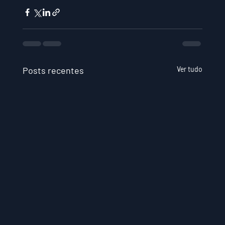
Posts recentes
Ver tudo