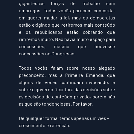
gigantescas forças de trabalho sem 
empregos. Todos vocês parecem concordar 
em querer mudar a lei, mas os democratas 
estão exigindo que retiremos mais conteúdo 
e os republicanos estão cobrando que 
retiremos muito. Não havia muito espaço para 
concessões, mesmo que houvesse 
concessões no Congresso. 
Todos vocês falam sobre nosso alegado 
preconceito, mas a Primeira Emenda, que 
alguns de vocês continuam invocando, é 
sobre o governo ficar fora das decisões sobre 
as decisões de conteúdo privado, porém não 
as que são tendenciosas. Por favor.
De qualquer forma, temos apenas um viés - 
crescimento e retenção.