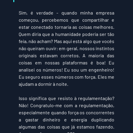
Sim, é verdade - quando minha empresa 
começou, percebemos que compartilhar e 
estar conectado tornaria as coisas melhores. 
Quem diria que a humanidade poderia ser tão 
feia, não acham? Mas aqui está algo que vocês 
não queiram ouvir: em geral, nossos instintos 
originais estavam corretos. A maioria das 
coisas em nossas plataformas é boa! Eu 
analisei os números! Eu sou um engenheiro! 
Eu seguro esses números com força. Eles me 
ajudam a dormir à noite.
Isso significa que resisto à regulamentação? 
Não! Congratulo-me com a regulamentação, 
especialmente quando 
força os concorrentes 
a gastar dinheiro e energia duplicando 
algumas das coisas que já estamos fazendo. 