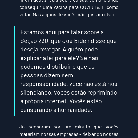
conseguir uma vacina para COVID 19. E como 
votar. Mas alguns de vocês não gostam disso.
Estamos aqui para falar sobre a 
Seção 230, que Joe Biden disse que 
deseja revogar. 
Alguém pode 
explicar a lei para ele? 
Se não 
podemos distribuir o que as 
pessoas dizem sem 
responsabilidade, você não está nos 
silenciando, vocês estão reprimindo 
a própria internet. Vocês estão 
censurando a humanidade. 
Ja pensaram por um minuto que vocês 
matariam nossas empresas - deixando nossas 