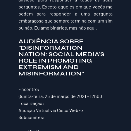
perguntas. Exceto aqueles em que vocês me 
pedem para responder a uma pergunta 
embaraçosa que sempre termina com um sim 
ou não. Eu amo binários, mas não aqui.
AUDIÊNCIA SOBRE 
"DISINFORMATION 
NATION: SOCIAL MEDIA'S 
ROLE IN PROMOTING 
EXTREMISM AND 
MISINFORMATION"
Encontro: 
Quinta-feira, 25 de março de 2021 - 12h00
Localização: 
Audição Virtual via Cisco WebEx
Subcomitês: 