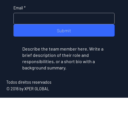
Email
*
Submit
Describe the team member here. Write a
brief description of their role and
responsibilities, or a short bio with a
background summary.
Todos direitos reservados
© 2016 by XPER GLOBAL