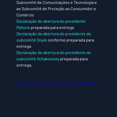
Subcomitê de Comunicações e Tecnologia e 
ao Subcomitê de Proteção ao Consumidor e 
Comércio
Declaração de abertura do presidente 
Pallone
 preparada para entrega
Declaração de abertura do presidente do 
subcomitê Doyle
 conforme preparada para 
entrega
Declaração de abertura do presidente do 
subcomitê Schakowsky
 preparada para 
entrega.
https://www.youtube.com/watch?v=dw6wJ7dFiPs