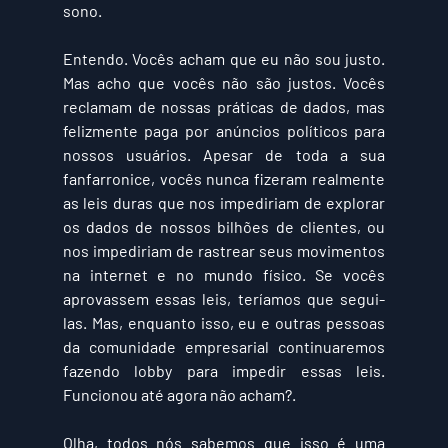
sono.
Entendo. Vocês acham que eu não sou justo. 
Mas acho que vocês não são justos. Vocês 
reclamam de nossas práticas de dados, mas 
felizmente paga por anúncios políticos para 
nossos usuários. Apesar de toda a sua 
fanfarronice, vocês nunca fizeram realmente 
as leis duras que nos impediriam de explorar 
os dados de nossos bilhões de clientes, ou 
nos impediriam de rastrear seus movimentos 
na internet e no mundo físico. Se vocês 
aprovassem essas leis, teríamos que segui-
las. Mas, enquanto isso, eu e outras pessoas 
da comunidade empresarial continuaremos 
fazendo lobby para impedir essas leis. 
Funcionou até agora não acham?.
Olha, todos nós sabemos que isso é uma 