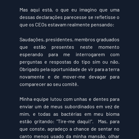
Mas aqui está, o que eu imagino que uma 
dessas declarações parecesse se refletisse o 
que os CEOs estavam realmente pensando:
Saudações, presidentes, membros graduados 
que estão presentes neste momento 
esperando para me interrogarem com 
perguntas e respostas do tipo sim ou não. 
Obrigado pela oportunidade de vir para a terra 
novamente e de mover-me devagar para 
comparecer ao seu comitê. 
Minha equipe lutou com unhas e dentes para 
enviar um de meus subordinados em vez de 
mim, e todas as bactérias em meu bioma 
estão gritando:
 "Tire-me daqui!". 
 Mas, para 
que conste, agradeço a chance de sentar no 
canto menos usado da minha mansão, olhar 