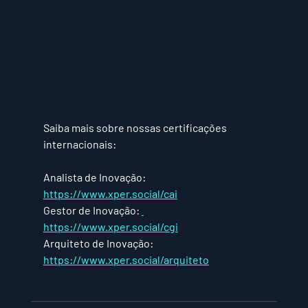
Saiba mais sobre nossas certificações 
internacionais:
Analista de Inovação: 
https://www.xper.social/cai
Gestor de Inovação: 
https://www.xper.social/cgi
Arquiteto de Inovação: 
https://www.xper.social/arquiteto