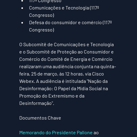
117º Congresso
Comunicações e Tecnologia (117º 
Congresso)
Defesa do consumidor e comércio (117º 
Congresso)
O Subcomitê de Comunicações e Tecnologia 
e o Subcomitê de Proteção ao Consumidor e 
Comércio do Comitê de Energia e Comércio 
realizaram uma audiência conjunta na quinta-
feira, 25 de março, às 12 horas, via Cisco 
Webex. A audiência é intitulada "Nação da 
Desinformação: O Papel da Mídia Social na 
Promoção do Extremismo e da 
Desinformação".
Documentos Chave
Memorando do Presidente Pallone
 ao 