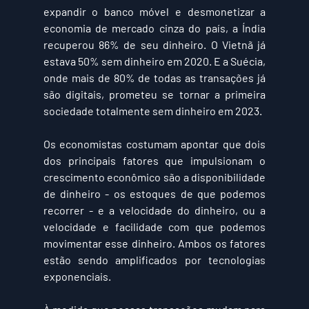
expandir o banco móvel e desmonetizar a 
economia de mercado cinza do país, a Índia 
recuperou 86% de seu dinheiro. O Vietnã já 
estava 50% sem dinheiro em 2020. E a Suécia, 
onde mais de 80% de todas as transações já 
são digitais, prometeu se tornar a primeira 
sociedade totalmente sem dinheiro em 2023.
Os economistas costumam apontar que dois 
dos principais fatores que impulsionam o 
crescimento econômico são a disponibilidade 
de dinheiro - os estoques de que podemos 
recorrer - e a velocidade do dinheiro, ou a 
velocidade e facilidade com que podemos 
movimentar esse dinheiro. Ambos os fatores 
estão sendo amplificados por tecnologias 
exponenciais.