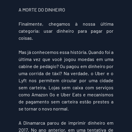
A MORTE DO DINHEIRO
Finalmente, chegamos à nossa última 
categoria: usar dinheiro para pagar por 
coisas.
Mas já conhecemos essa história. Quando foi a 
última vez que você jogou moedas em uma 
cabine de pedágio? Ou pagou em dinheiro por 
uma corrida de táxi? Na verdade, o Uber e o 
Lyft nos permitem circular por uma cidade 
sem carteira. Lojas sem caixa com serviços 
como Amazon Go e Uber Eats e mecanismos 
de pagamento sem carteira estão prestes a 
se tornar o novo normal.
A Dinamarca parou de imprimir dinheiro em 
2017. No ano anterior, em uma tentativa de 