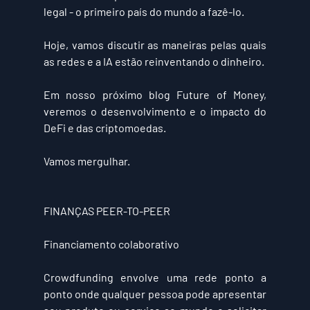
legal - o primeiro país do mundo a fazê-lo.
Hoje, vamos discutir as maneiras pelas quais 
as redes e a IA estão reinventando o dinheiro.
Em nosso próximo blog Future of Money, 
veremos o desenvolvimento e o impacto do 
DeFi e das criptomoedas.
Vamos mergulhar.
FINANÇAS PEER-TO-PEER
Financiamento colaborativo
Crowdfunding envolve uma rede ponto a 
ponto onde qualquer pessoa pode apresentar 