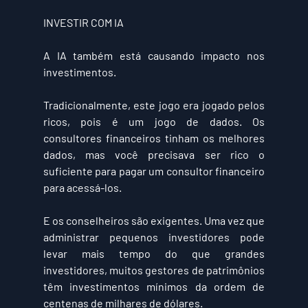
INVESTIR COM IA
A IA também está causando impacto nos 
investimentos.
Tradicionalmente, este jogo era jogado pelos 
ricos, pois é um jogo de dados. Os 
consultores financeiros tinham os melhores 
dados, mas você precisava ser rico o 
suficiente para pagar um consultor financeiro 
para acessá-los.
E os conselheiros são exigentes. Uma vez que 
administrar pequenos investidores pode 
levar mais tempo do que grandes 
investidores, muitos gestores de patrimônios 
têm investimentos mínimos da ordem de 
centenas de milhares de dólares.