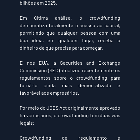
bilhões em 2025
.
Em última análise, o crowdfunding 
democratiza totalmente o acesso ao capital, 
permitindo que qualquer pessoa com uma 
boa ideia, em qualquer lugar, receba o 
dinheiro de que precisa para começar.
E nos EUA, a Securities and Exchange 
Commission (SEC) atualizou recentemente os 
regulamentos sobre o crowdfunding para 
torná-lo ainda mais democratizado e 
favorável aos empresários.
Por meio do JOBS Act originalmente aprovado 
há vários anos, o crowdfunding tem duas vias 
legais:
Crowdfunding de regulamento e 