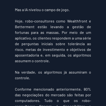
Mas a IA nivelou o campo de jogo.
Hoje, robo-consultores como Wealthfront e 
Betterment estão levando a gestão de 
fortunas para as massas. Por meio de um 
aplicativo, os clientes respondem a uma série 
de perguntas iniciais sobre tolerância ao 
risco, metas de investimento e objetivos de 
aposentadoria e, em seguida, os algoritmos 
assumem o controle.
Na verdade, os algoritmos já assumiram o 
controle.
Conforme mencionado anteriormente, 80% 
das negociações do mercado são feitas por 
computadores. Tudo o que os robo-