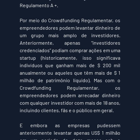
Regulamento A +.
Por meio do 
Crowdfunding Regulamentar
, os 
empreendedores podem levantar dinheiro de 
um grupo mais amplo de investidores. 
Anteriormente, apenas “investidores 
credenciados” podiam comprar ações em uma 
startup (historicamente, isso significava 
indivíduos que ganham mais de $ 200 mil 
anualmente ou aqueles que têm mais de $ 1 
milhão de patrimônio líquido). Mas com o 
Crowdfunding Regulamentar
, os 
empreendedores podem arrecadar dinheiro 
com qualquer investidor com mais de 18 anos, 
incluindo clientes, fãs e o público em geral.
E embora as empresas pudessem 
anteriormente levantar apenas 
US$ 1 milhão