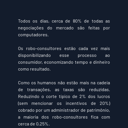
Todos os dias, cerca de 80% de todas as 
negociações do mercado são feitas por 
computadores.
Os robo-consultores estão cada vez mais 
disponibilizando esse processo ao 
consumidor, economizando tempo e dinheiro 
como resultado.
Como os humanos não estão mais na cadeia 
de transações, as taxas são reduzidas. 
Reduzindo o corte típico de 2% dos lucros 
(sem mencionar os incentivos de 20%) 
cobrado por um administrador de patrimônio, 
a maioria dos robo-consultores fica com 
cerca de 0,25%.