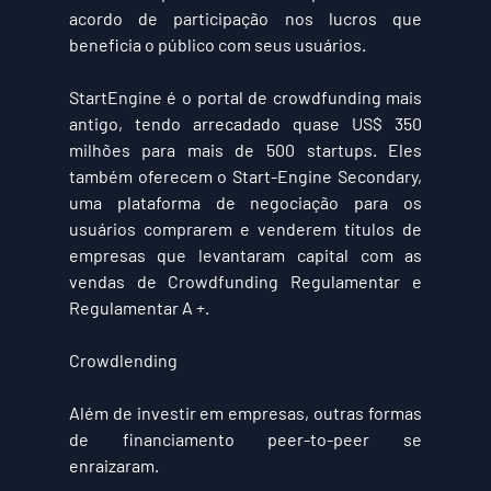
acordo de participação nos lucros que 
beneficia o público com seus usuários.
StartEngine 
é o portal de crowdfunding mais 
antigo, tendo arrecadado quase 
US$ 350 
milhões
 para mais de 500 startups. Eles 
também oferecem o Start-Engine Secondary, 
uma plataforma de negociação para os 
usuários comprarem e venderem títulos de 
empresas que levantaram capital com as 
vendas de Crowdfunding Regulamentar e 
Regulamentar A +.
Crowdlending
Além de investir em empresas, outras formas 
de financiamento peer-to-peer se 
enraizaram.