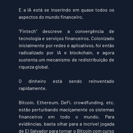
E a IA está se inserindo em quase todos os 
aspectos do mundo financeiro.
“Fintech” descreve a convergência de 
tecnologia e serviços financeiros. Colonizado 
inicialmente por redes e aplicativos, foi então 
radicalizado por IA e blockchain, e agora 
sustenta um mecanismo de redistribuição de 
riqueza global.
O dinheiro está sendo reinventado 
rapidamente.
Bitcoin, Ethereum, DeFi, crowdfunding, etc. 
estão perturbando maciçamente os sistemas 
financeiros em todo o mundo. Para 
evidências, basta olhar para a incrível jogada 
de El Salvador para tornar o Bitcoin com curso 