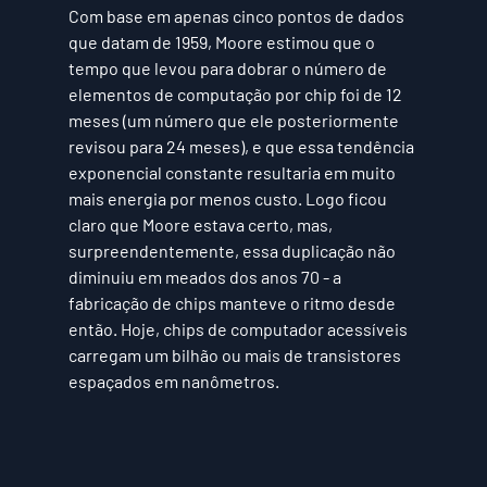
Com base em apenas cinco pontos de dados 
que datam de 1959, Moore estimou que o 
tempo que levou para dobrar o número de 
elementos de computação por chip foi de 12 
meses (um número que ele posteriormente 
revisou para 24 meses), e que essa tendência 
exponencial constante resultaria em muito 
mais energia por menos custo. Logo ficou 
claro que Moore estava certo, mas, 
surpreendentemente, essa duplicação não 
diminuiu em meados dos anos 70 - a 
fabricação de chips manteve o ritmo desde 
então. Hoje, chips de computador acessíveis 
carregam um bilhão ou mais de transistores 
espaçados em nanômetros. 