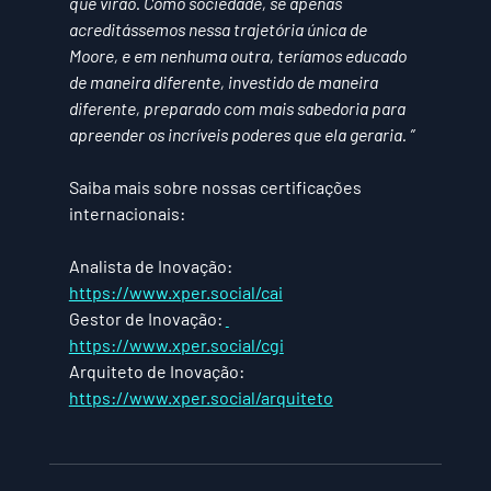
que virão. Como sociedade, se apenas 
acreditássemos nessa trajetória única de 
Moore, e em nenhuma outra, teríamos educado 
de maneira diferente, investido de maneira 
diferente, preparado com mais sabedoria para 
apreender os incríveis poderes que ela geraria. ”
Saiba mais sobre nossas certificações 
internacionais:
Analista de Inovação: 
https://www.xper.social/cai
Gestor de Inovação: 
https://www.xper.social/cgi
Arquiteto de Inovação: 
https://www.xper.social/arquiteto