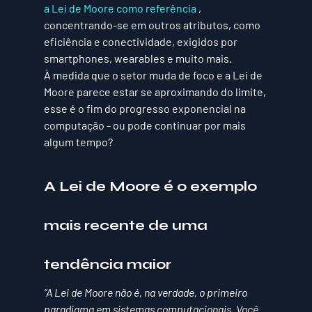
a Lei de Moore como referência
 , 
concentrando-se em outros atributos, como 
eficiência e conectividade, exigidos por 
smartphones, wearables e muito mais.
À medida que o setor muda de foco e a Lei de 
Moore parece estar se aproximando do limite, 
esse é o fim do progresso exponencial na 
computação - ou pode continuar por mais 
algum tempo?
A Lei de Moore é o exemplo 
mais recente de uma 
tendência maior
“A Lei de Moore não é, na verdade, o primeiro 
paradigma em sistemas computacionais. Você 