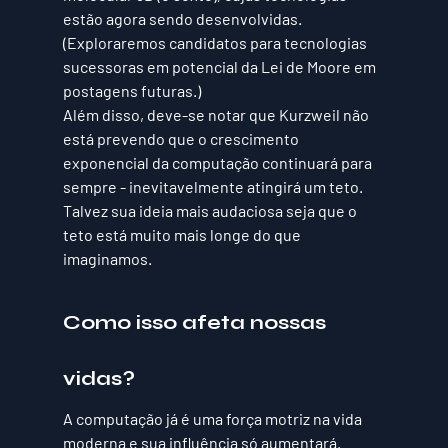
estão agora sendo desenvolvidas. 
(Exploraremos candidatos para tecnologias 
sucessoras em potencial da Lei de Moore em 
postagens futuras.)
Além disso, deve-se notar que Kurzweil não 
está prevendo que o crescimento 
exponencial da computação continuará para 
sempre - inevitavelmente atingirá um teto. 
Talvez sua ideia mais audaciosa seja que o 
teto está muito mais longe do que 
imaginamos.
Como isso afeta nossas 
vidas?
A computação já é uma força motriz na vida 
moderna e sua influência só aumentará. 