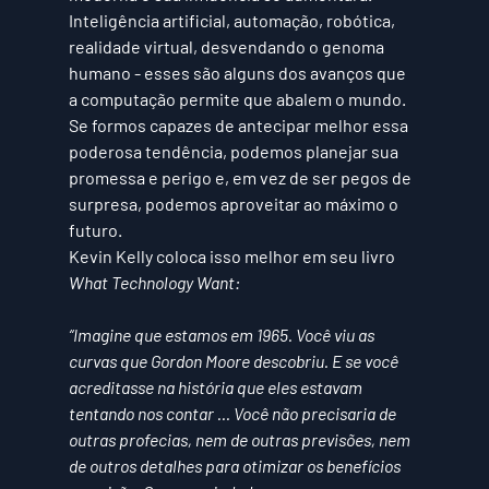
Inteligência artificial, automação, robótica, 
realidade virtual, desvendando o genoma 
humano - esses são alguns dos avanços que 
a computação permite que abalem o mundo.
Se formos capazes de antecipar melhor essa 
poderosa tendência, podemos planejar sua 
promessa e perigo e, em vez de ser pegos de 
surpresa, podemos aproveitar ao máximo o 
futuro.
Kevin Kelly coloca isso melhor em seu livro 
What Technology Want:
“Imagine que estamos em 1965. Você viu as 
curvas que Gordon Moore descobriu. E se você 
acreditasse na história que eles estavam 
tentando nos contar ... Você não precisaria de 
outras profecias, nem de outras previsões, nem 
de outros detalhes para otimizar os benefícios 