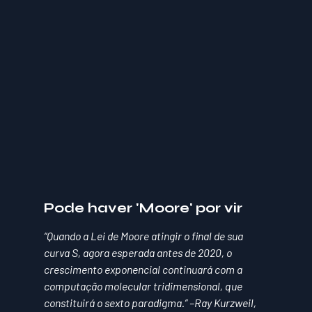
Pode haver 'Moore' por vir
“Quando a Lei de Moore atingir o final de sua 
curva S, agora esperada antes de 2020, o 
crescimento exponencial continuará com a 
computação molecular tridimensional, que 
constituirá o sexto paradigma.” –Ray Kurzweil, 