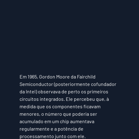
Em 1965, Gordon Moore da Fairchild 
Semiconductor (posteriormente cofundador 
da Intel) observava de perto os primeiros 
circuitos integrados. Ele percebeu que, à 
medida que os componentes ficavam 
menores, o número que poderia ser 
acumulado em um chip aumentava 
regularmente e a potência de 
processamento junto com ele.