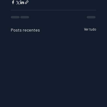
Posts recentes
Ver tudo