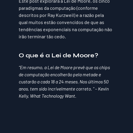
Este post explorará a Lei de Moore, os cinco 
paradigmas da computação (conforme 
descritos por Ray Kurzweil) e a razão pela 
qual muitos estão convencidos de que as 
tendências exponenciais na computação não 
irão terminar tão cedo.
O que é a Lei de Moore?
“Em resumo, a Lei de Moore prevê que os chips 
de computação encolherão pela metade e 
custarão a cada 18 a 24 meses. Nos últimos 50 
anos, tem sido incrivelmente correto. ” – Kevin 
Kelly, What Technology Want.