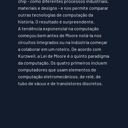
chip - como diferentes processos industriais, 
materiais e designs - e nos permite comparar 
outras tecnologias de computação da 
história. O resultado é surpreendente.
A tendência exponencial na computação 
começou bem antes de Moore notá-la nos 
circuitos integrados ou na indústria começar 
a colaborar em um roteiro. De acordo com 
Kurzweil, a Lei de Moore é o quinto paradigma 
da computação. Os quatro primeiros incluem 
computadores que usam elementos de 
computação eletromecânicos, de relé, de 
tubo de vácuo e de transistores discretos.