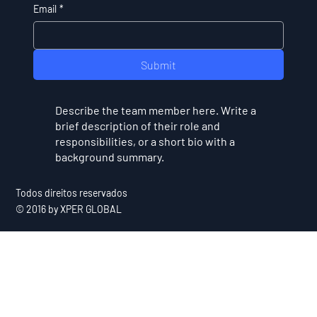
Email
*
Submit
Describe the team member here. Write a
brief description of their role and
responsibilities, or a short bio with a
background summary.
Todos direitos reservados
© 2016 by XPER GLOBAL