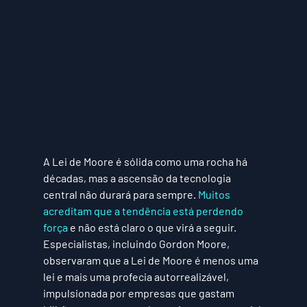
A Lei de Moore é sólida como uma rocha há 
décadas, mas a ascensão da tecnologia 
central não durará para sempre. 
Muitos 
acreditam que a tendência está perdendo 
força
 e não está claro o que virá a seguir.
Especialistas, incluindo Gordon Moore, 
observaram que a Lei de Moore é menos uma 
lei e mais uma profecia autorrealizável, 
impulsionada por empresas que gastam 