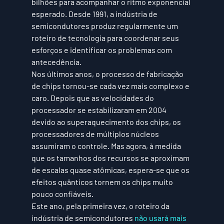
bilhões para acompanhar o ritmo exponencial 
esperado. Desde 1991, a indústria de 
semicondutores produz regularmente um 
roteiro de tecnologia para coordenar seus 
esforços e identificar os problemas com 
antecedência.
Nos últimos anos, o processo de fabricação 
de chips tornou-se cada vez mais complexo e 
caro. Depois que as velocidades do 
processador se estabilizaram em 2004 
devido ao superaquecimento dos chips, os 
processadores de múltiplos núcleos 
assumiram o controle. Mas agora, à medida 
que os tamanhos dos recursos se aproximam 
de escalas quase atômicas, espera-se que os 
efeitos quânticos tornem os chips muito 
pouco confiáveis.
Este ano, pela primeira vez, o roteiro da 
indústria de semicondutores 
não usará mais 