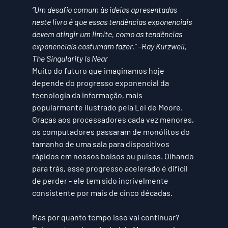
“Um desafio comum às ideias apresentadas 
neste livro é que essas tendências exponenciais 
devem atingir um limite, como as tendências 
exponenciais costumam fazer.” –Ray Kurzweil, 
The Singularity Is Near
Muito do futuro que imaginamos hoje 
depende do progresso exponencial da 
tecnologia da informação, mais 
popularmente ilustrado pela Lei de Moore. 
Graças aos processadores cada vez menores, 
os computadores passaram de monólitos do 
tamanho de uma sala para dispositivos 
rápidos em nossos bolsos ou pulsos. Olhando 
para trás, esse progresso acelerado é difícil 
de perder - ele tem sido incrivelmente 
consistente por mais de cinco décadas.
Mas por quanto tempo isso vai continuar?