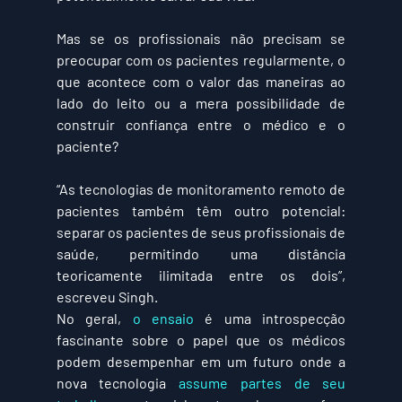
Mas se os profissionais não precisam se 
preocupar com os pacientes regularmente, o 
que acontece com o valor das maneiras ao 
lado do leito ou a mera possibilidade de 
construir confiança entre o médico e o 
paciente?
“As tecnologias de monitoramento remoto de 
pacientes também têm outro potencial: 
separar os pacientes de seus profissionais de 
saúde, permitindo uma distância 
teoricamente ilimitada entre os dois”, 
escreveu Singh.
No geral, 
o ensaio
 é uma introspecção 
fascinante sobre o papel que os médicos 
podem desempenhar em um futuro onde a 
nova tecnologia 
assume partes de seu 