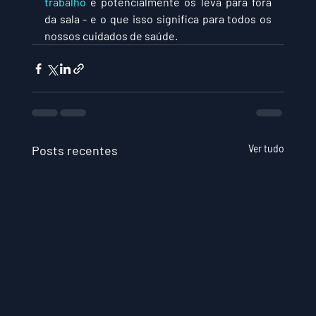
trabalho
 e potencialmente os leva para fora 
da sala - e o que isso significa para todos os 
nossos cuidados de saúde.
Posts recentes
Ver tudo