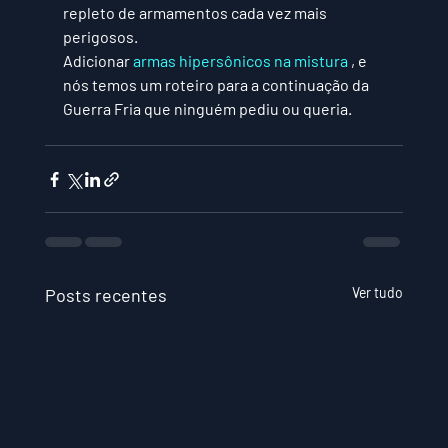
repleto de armamentos cada vez mais 
perigosos. 
Adicionar 
armas hipersônicos na mistura
 , e 
nós temos um roteiro para a continuação da 
Guerra Fria que ninguém pediu ou queria.
Posts recentes
Ver tudo