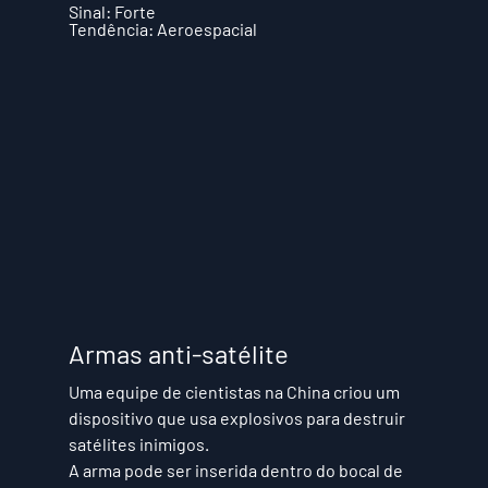
Sinal: Forte
Tendência: Aeroespacial
Armas anti-satélite
Uma equipe de cientistas na China criou um 
dispositivo que usa explosivos para destruir 
satélites inimigos. 
A arma pode ser inserida dentro do bocal de 