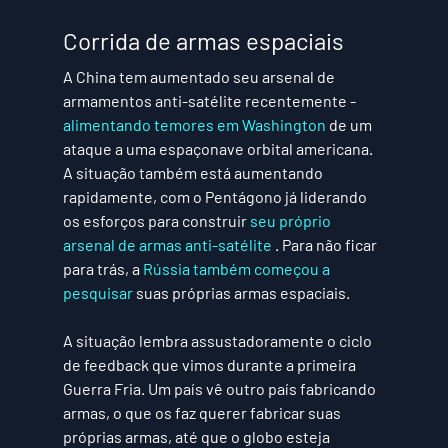
Corrida de armas espaciais
A China tem aumentado seu arsenal de 
armamentos anti-satélite recentemente - 
alimentando temores em Washington
 de um 
ataque a uma espaçonave orbital americana. 
A situação também está aumentando 
rapidamente, com o Pentágono já liderando 
os esforços para construir 
seu próprio 
arsenal de armas anti-satélite
 . Para não ficar 
para trás, a 
Rússia também começou a 
pesquisar
 suas próprias armas espaciais.
A situação lembra assustadoramente o ciclo 
de feedback que vimos durante a primeira 
Guerra Fria. Um país vê outro país fabricando 
armas, o que os faz querer fabricar suas 
próprias armas, até que o globo esteja 