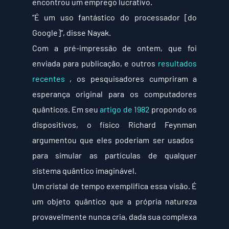
encontrou um emprego lucrativo.
“É um uso fantástico do processador [do 
Google]”, disse Nayak.
Com a pré-impressão de ontem, que foi 
enviada para publicação, e outros 
resultados 
recentes
 , os pesquisadores cumpriram a 
esperança original para os computadores 
quânticos. Em seu 
artigo de 1982
 propondo os 
dispositivos, o físico Richard Feynman 
argumentou que eles poderiam ser usados ​​
para simular as partículas de qualquer 
sistema quântico imaginável.
Um cristal de tempo exemplifica essa visão. É 
um objeto quântico que a própria natureza 
provavelmente nunca cria, dada sua complexa 