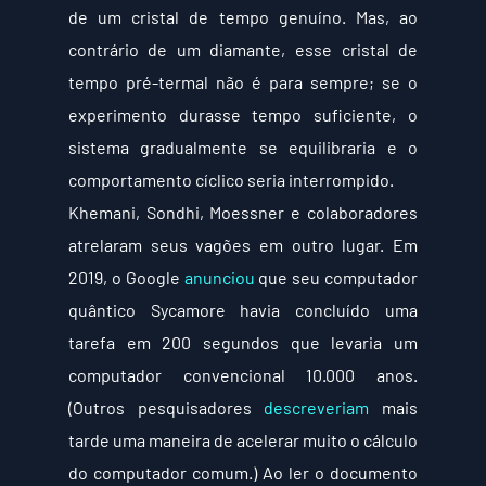
de um cristal de tempo genuíno. Mas, ao 
contrário de um diamante, esse cristal de 
tempo pré-termal não é para sempre; se o 
experimento durasse tempo suficiente, o 
sistema gradualmente se equilibraria e o 
comportamento cíclico seria interrompido.
Khemani, Sondhi, Moessner e colaboradores 
atrelaram seus vagões em outro lugar. Em 
2019, o Google 
anunciou
 que seu computador 
quântico Sycamore havia concluído uma 
tarefa em 200 segundos que levaria um 
computador convencional 10.000 anos. 
(Outros pesquisadores 
descreveriam
 mais 
tarde uma maneira de acelerar muito o cálculo 
do computador comum.) Ao ler o documento 