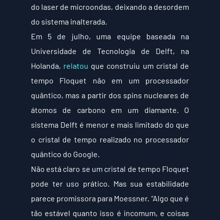
do laser de microondas, deixando a desordem 
do sistema inalterada.
Em 5 de julho, uma equipe baseada na 
Universidade de Tecnologia de Delft, na 
Holanda, 
relatou
 que construiu um cristal de 
tempo Floquet não em um processador 
quântico, mas a partir dos spins nucleares de 
átomos de carbono em um diamante. O 
sistema Delft é menor e mais limitado do que 
o cristal de tempo realizado no processador 
quântico do Google.
Não está claro se um cristal de tempo Floquet 
pode ter uso prático. Mas sua estabilidade 
parece promissora para Moessner. “Algo que é 
tão estável quanto isso é incomum, e coisas 