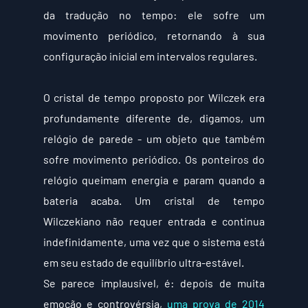
da tradução no tempo: ele sofre um 
movimento periódico, retornando à sua 
configuração inicial em intervalos regulares.
O cristal de tempo proposto por Wilczek era 
profundamente diferente de, digamos, um 
relógio de parede - um objeto que também 
sofre movimento periódico. Os ponteiros do 
relógio queimam energia e param quando a 
bateria acaba. Um cristal de tempo 
Wilczekiano não requer entrada e continua 
indefinidamente, uma vez que o sistema está 
em seu estado de equilíbrio ultra-estável.
Se parece implausível, é: depois de muita 
emoção e controvérsia, 
uma prova de 2014