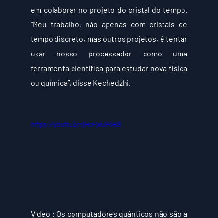
em colaborar no projeto do cristal do tempo. 
“Meu trabalho, não apenas com cristais de 
tempo discreto, mas outros projetos, é tentar 
usar nosso processador como uma 
ferramenta científica para estudar nova física 
ou química”, disse Kechedzhi.
https://youtu.be/jHoEjvuPoB8
Vídeo
 : Os computadores quânticos não são a 