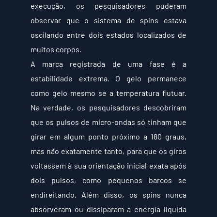
execução, os pesquisadores puderam 
observar que o sistema de spins estava 
oscilando entre dois estados localizados de 
muitos corpos.
A marca registrada de uma fase é a 
estabilidade extrema. O gelo permanece 
como gelo mesmo se a temperatura flutuar. 
Na verdade, os pesquisadores descobriram 
que os pulsos de micro-ondas só tinham que 
girar em algum ponto próximo a 180 graus, 
mas não exatamente tanto, para que os giros 
voltassem à sua orientação inicial exata após 
dois pulsos, como pequenos barcos se 
endireitando. Além disso, os spins nunca 
absorveram ou dissiparam a energia líquida 