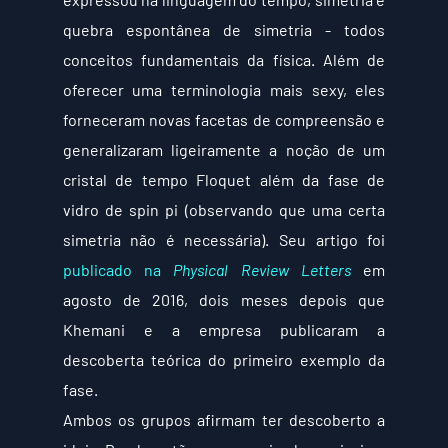
quebra espontânea de simetria - todos 
conceitos fundamentais da física. Além de 
oferecer uma terminologia mais sexy, eles 
forneceram novas facetas de compreensão e 
generalizaram ligeiramente a noção de um 
cristal de tempo Floquet além da fase de 
vidro de spin pi (observando que uma certa 
simetria não é necessária). Seu artigo foi 
publicado na 
Physical Review Letters
 em 
agosto de 2016, dois meses depois que 
Khemani e a empresa publicaram a 
descoberta teórica do primeiro exemplo da 
fase.
Ambos os grupos afirmam ter descoberto a 