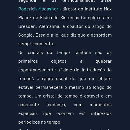
Roderich Moessner
 , diretor do Instituto Max 
Planck de Física de Sistemas Complexos em 
Dresden, Alemanha, e coautor do artigo do 
Google. Essa é a lei que diz que a desordem 
sempre aumenta.
Os cristais do tempo também são os 
primeiros objetos a quebrar 
espontaneamente a “simetria da tradução do 
tempo”, a regra usual de que um objeto 
estável permanecerá o mesmo ao longo do 
tempo. Um cristal de tempo é estável e em 
constante mudança, com momentos 
especiais que ocorrem em intervalos 
periódicos no tempo.