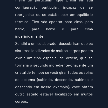
configuração particular, incapaz de se 
reorganizar ou se estabelecer em equilíbrio 
térmico. Eles vão apontar para cima, para 
baixo, para baixo e para cima 
indefinidamente.
Sondhi e um colaborador descobriram que os 
sistemas localizados de muitos corpos podem 
exibir um tipo especial de ordem, que se 
tornaria o segundo ingrediente-chave de um 
cristal de tempo: se você girar todos os spins 
do sistema (subindo, descendo, subindo e 
descendo em nosso exemplo), você obtém 
outro estado estável localizado em muitos 
corpos.