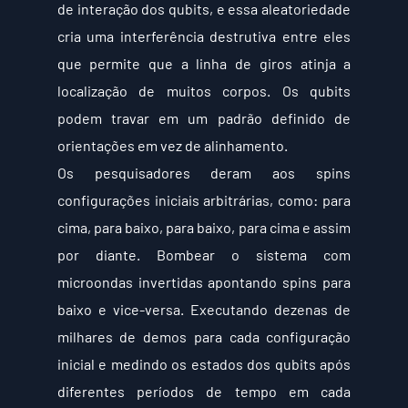
de interação dos qubits, e essa aleatoriedade 
cria uma interferência destrutiva entre eles 
que permite que a linha de giros atinja a 
localização de muitos corpos. Os qubits 
podem travar em um padrão definido de 
orientações em vez de alinhamento.
Os pesquisadores deram aos spins 
configurações iniciais arbitrárias, como: para 
cima, para baixo, para baixo, para cima e assim 
por diante. Bombear o sistema com 
microondas invertidas apontando spins para 
baixo e vice-versa. Executando dezenas de 
milhares de demos para cada configuração 
inicial e medindo os estados dos qubits após 
diferentes períodos de tempo em cada 