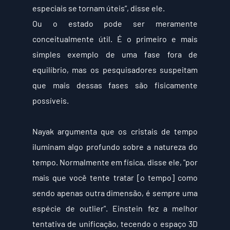
especiais se tornam úteis”, disse ele.
Ou o estado pode ser meramente 
conceitualmente útil. É o primeiro e mais 
simples exemplo de uma fase fora de 
equilíbrio, mas os pesquisadores suspeitam 
que mais dessas fases são fisicamente 
possíveis.
Nayak argumenta que os cristais de tempo 
iluminam algo profundo sobre a natureza do 
tempo. Normalmente em física, disse ele, "por 
mais que você tente tratar [o tempo] como 
sendo apenas outra dimensão, é sempre uma 
espécie de outlier". Einstein fez a melhor 
tentativa de unificação, tecendo o espaço 3D 