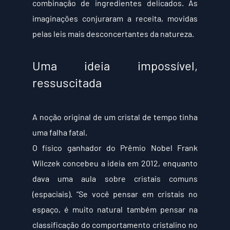
combinação de ingredientes delicados. As 
imaginações conjuraram a receita, movidas 
pelas leis mais desconcertantes da natureza.
Uma ideia impossível, 
ressuscitada
A noção original de um cristal de tempo tinha 
uma falha fatal.
O físico ganhador do Prêmio Nobel Frank 
Wilczek concebeu a ideia em 2012, enquanto 
dava uma aula sobre cristais comuns 
(espaciais). “Se você pensar em cristais no 
espaço, é muito natural também pensar na 
classificação do comportamento cristalino no 