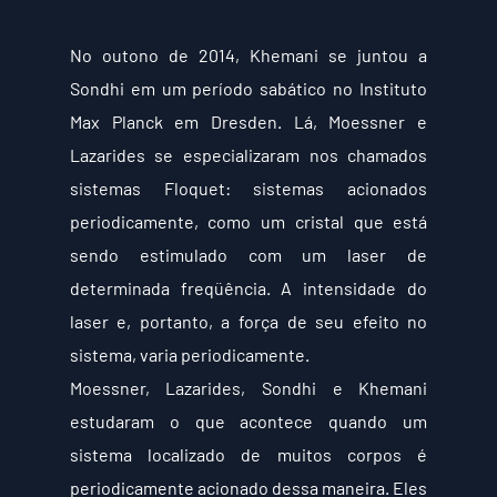
No outono de 2014, Khemani se juntou a 
Sondhi em um período sabático no Instituto 
Max Planck em Dresden. Lá, Moessner e 
Lazarides se especializaram nos chamados 
sistemas Floquet: sistemas acionados 
periodicamente, como um cristal que está 
sendo estimulado com um laser de 
determinada freqüência. A intensidade do 
laser e, portanto, a força de seu efeito no 
sistema, varia periodicamente.
Moessner, Lazarides, Sondhi e Khemani 
estudaram o que acontece quando um 
sistema localizado de muitos corpos é 
periodicamente acionado dessa maneira. Eles 