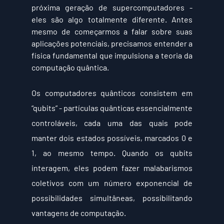
próxima geração de supercomputadores - 
eles são algo totalmente diferente. Antes 
mesmo de começarmos a falar sobre suas 
aplicações potenciais, precisamos entender a 
física fundamental que impulsiona a teoria da 
computação quântica.
Os computadores quânticos consistem em 
“qubits” - partículas quânticas essencialmente 
controláveis, cada uma das quais pode 
manter dois estados possíveis, marcados 0 e 
1, ao mesmo tempo. Quando os qubits 
interagem, eles podem fazer malabarismos 
coletivos com um número exponencial de 
possibilidades simultâneas, possibilitando 
vantagens de computação.