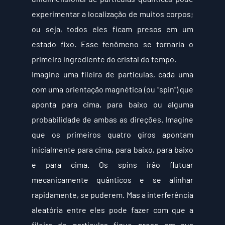
experimentar a localização de muitos corpos; 
ou seja, todos eles ficam presos em um 
estado fixo. Esse fenômeno se tornaria o 
primeiro ingrediente do cristal do tempo.
Imagine uma fileira de partículas, cada uma 
com uma orientação magnética (ou “spin”) que 
aponta para cima, para baixo ou alguma 
probabilidade de ambas as direções. Imagine 
que os primeiros quatro giros apontam 
inicialmente para cima, para baixo, para baixo 
e para cima. Os spins irão flutuar 
mecanicamente quânticos e se alinhar 
rapidamente, se puderem. Mas a interferência 
aleatória entre eles pode fazer com que a 
fileira de partículas fique presa em sua 