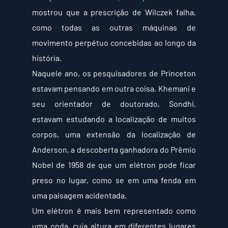
mostrou que a prescrição de Wilczek falha, 
como todas as outras máquinas de 
movimento perpétuo concebidas ao longo da 
história.
Naquele ano, os pesquisadores de Princeton 
estavam pensando em outra coisa. Khemani e 
seu orientador de doutorado, Sondhi, 
estavam estudando a localização de muitos 
corpos, uma extensão da localização de 
Anderson, a descoberta ganhadora do Prêmio 
Nobel de 1958 de que um elétron pode ficar 
preso no lugar, como se em uma fenda em 
uma paisagem acidentada.
Um elétron é mais bem representado como 
uma onda, cuja altura em diferentes lugares 