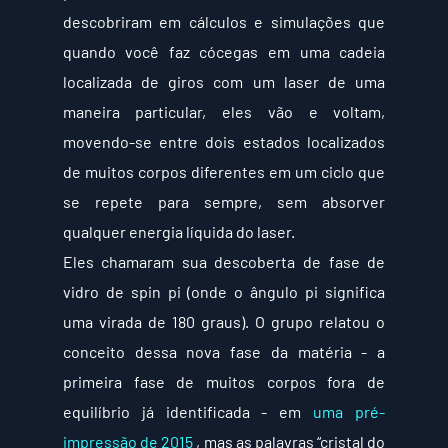
descobriram em cálculos e simulações que 
quando você faz cócegas em uma cadeia 
localizada de giros com um laser de uma 
maneira particular, eles vão e voltam, 
movendo-se entre dois estados localizados 
de muitos corpos diferentes em um ciclo que 
se repete para sempre, sem absorver 
qualquer energia líquida do laser.
Eles chamaram sua descoberta de fase de 
vidro de spin pi (onde o ângulo pi significa 
uma virada de 180 graus). O grupo relatou o 
conceito dessa nova fase da matéria - a 
primeira fase de muitos corpos fora de 
equilíbrio já identificada - em 
uma pré-
impressão de 2015
 , mas as palavras “cristal do 