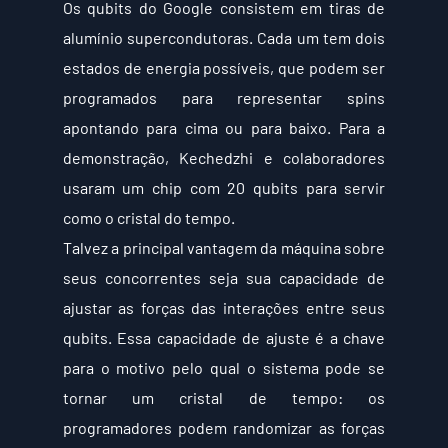
Os qubits do Google consistem em tiras de 
alumínio supercondutoras. Cada um tem dois 
estados de energia possíveis, que podem ser 
programados para representar spins 
apontando para cima ou para baixo. Para a 
demonstração, Kechedzhi e colaboradores 
usaram um chip com 20 qubits para servir 
como o cristal do tempo.
Talvez a principal vantagem da máquina sobre 
seus concorrentes seja sua capacidade de 
ajustar as forças das interações entre seus 
qubits. Essa capacidade de ajuste é a chave 
para o motivo pelo qual o sistema pode se 
tornar um cristal de tempo: os 
programadores podem randomizar as forças 