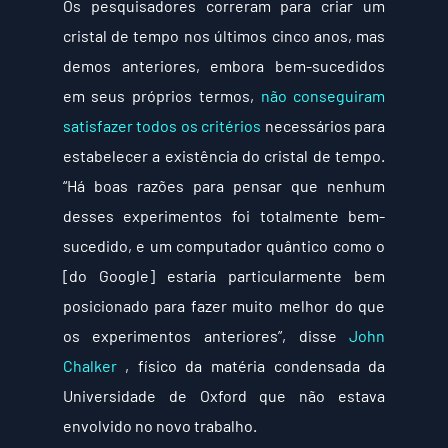
Os pesquisadores correram para criar um 
cristal de tempo nos últimos cinco anos, mas 
demos anteriores, embora bem-sucedidos 
em seus próprios termos, 
não conseguiram 
satisfazer todos os critérios
 necessários para 
estabelecer a existência do cristal de tempo. 
“Há boas razões para pensar que nenhum 
desses experimentos foi totalmente bem-
sucedido, e um computador quântico como o 
[do Google] estaria particularmente bem 
posicionado para fazer muito melhor do que 
os experimentos anteriores”, disse 
John 
Chalker
 , físico da matéria condensada da 
Universidade de Oxford que não estava 
envolvido no novo trabalho.