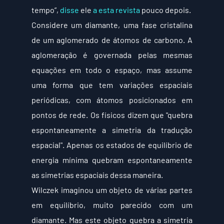
tempo”, 
disse
 ele 
a esta revista
 pouco depois.
Considere um diamante, uma fase cristalina 
de um aglomerado de átomos de carbono. A 
aglomeração é governada pelas mesmas 
equações em todo o espaço, mas assume 
uma forma que tem variações espaciais 
periódicas, com átomos posicionados em 
pontos de rede. Os físicos dizem que "quebra 
espontaneamente a simetria da tradução 
espacial". Apenas os estados de equilíbrio de 
energia mínima quebram espontaneamente 
as simetrias espaciais dessa maneira.
Wilczek imaginou um objeto de várias partes 
em equilíbrio, muito parecido com um 
diamante. Mas este objeto quebra a simetria 