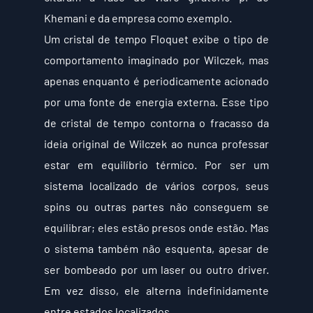
Khemani e da empresa como exemplo.
Um cristal de tempo Floquet exibe o tipo de 
comportamento imaginado por Wilczek, mas 
apenas enquanto é periodicamente acionado 
por uma fonte de energia externa. Esse tipo 
de cristal de tempo contorna o fracasso da 
ideia original de Wilczek ao nunca professar 
estar em equilíbrio térmico. Por ser um 
sistema localizado de vários corpos, seus 
spins ou outras partes não conseguem se 
equilibrar; eles estão presos onde estão. Mas 
o sistema também não esquenta, apesar de 
ser bombeado por um laser ou outro driver. 
Em vez disso, ele alterna indefinidamente 
entre estados localizados.