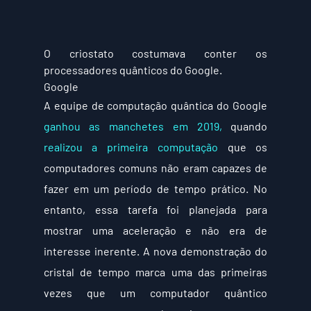
O criostato costumava conter os 
processadores quânticos do Google.
Google
A equipe de computação quântica do Google 
ganhou as manchetes em 2019,
 quando 
realizou a primeira computação
 que os 
computadores comuns não eram capazes de 
fazer em um período de tempo prático. No 
entanto, essa tarefa foi planejada para 
mostrar uma aceleração e não era de 
interesse inerente. A nova demonstração do 
cristal de tempo marca uma das primeiras 
vezes que um computador quântico 