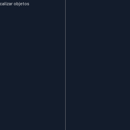
alizar objetos 