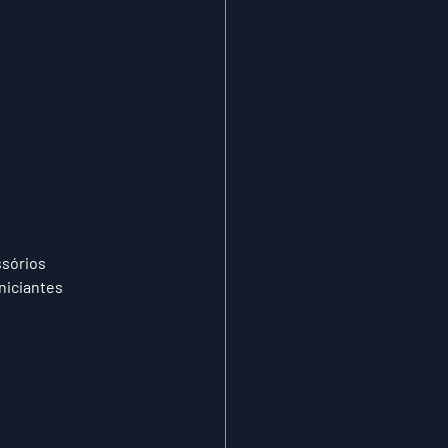
sórios 
niciantes 