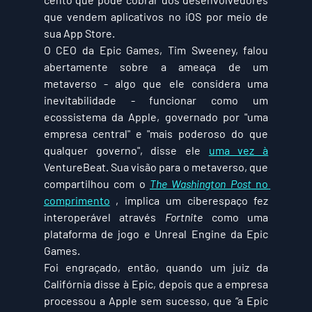
que vendem aplicativos no iOS por meio de 
sua App Store.
O CEO da Epic Games, Tim Sweeney, falou 
abertamente sobre a ameaça de um 
metaverso - algo que ele considera uma 
inevitabilidade - funcionar como um 
ecossistema da Apple, governado por "uma 
empresa central" e "mais poderoso do que 
qualquer governo", disse ele 
uma vez à
VentureBeat. Sua visão para o metaverso, que 
compartilhou com o 
The Washington Post
 no 
comprimento
 , implica um ciberespaço fez 
interoperável através 
Fortnite
 como uma 
plataforma de jogo e Unreal Engine da Epic 
Games.
Foi engraçado, então, quando um juiz da 
Califórnia disse à Epic, depois que a empresa 
processou a Apple sem sucesso, que “a Epic 