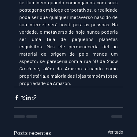
se iluminem quando comungamos com suas 
postagens em blogs corporativos, a realidade 
pode ser que qualquer metaverso nascido de 
sua internet será hostil para as pessoas. Na 
verdade, o metaverso de hoje nunca poderia 
ser uma teia de pequenos planetas 
esquisitos. Mas ele permaneceria fiel ao 
material de origem de pelo menos um 
aspecto: se pareceria com a rua 3D de 
Snow 
Crash
 se, além da Amazon atuando como 
proprietária, a maioria das lojas também fosse 
propriedade da Amazon.
Posts recentes
Ver tudo