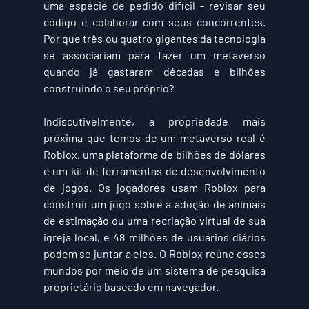
uma espécie de pedido difícil - revisar seu 
código e colaborar com seus concorrentes. 
Por que três ou quatro gigantes da tecnologia 
se associariam para fazer um metaverso 
quando já gastaram décadas e bilhões 
construindo o seu próprio?
Indiscutivelmente, a propriedade mais 
próxima que temos de um metaverso real é 
Roblox, uma plataforma de bilhões de dólares 
e um kit de ferramentas de desenvolvimento 
de jogos. Os jogadores usam Roblox para 
construir um jogo sobre a adoção de animais 
de estimação ou uma recriação virtual de sua 
igreja local, e 48 milhões de usuários diários 
podem se juntar a eles. O Roblox reúne esses 
mundos por meio de um sistema de pesquisa 
proprietário baseado em navegador.