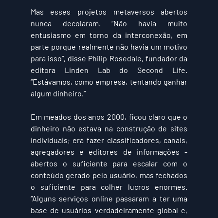
Mas esses projetos metaversos abertos 
nunca decolaram. “Não havia muito 
entusiasmo em torno da interconexão, em 
parte porque realmente não havia um motivo 
para isso”, disse Philip Rosedale, fundador da 
editora Linden Lab do Second Life. 
“Estávamos, como empresa, tentando ganhar 
algum dinheiro.”
Em meados dos anos 2000, ficou claro que o 
dinheiro não estava na construção de sites 
individuais; era fazer classificadores, canais, 
agregadores e editores de informações - 
abertos o suficiente para escalar com o 
conteúdo gerado pelo usuário, mas fechados 
o suficiente para colher lucros enormes. 
“Alguns serviços online passaram a ter uma 
base de usuários verdadeiramente global e, 