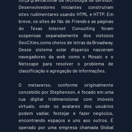
Desenvolvedores iniciantes construíram 
sites rudimentares usando HTML e HTTP. Em 
breve, os sites de fãs de 
Friends
 e as páginas 
do Texas Internet Consulting foram 
suspensas separadamente dos vistosos 
GeoCities.coms cheios de letras da Broadway. 
Desse sistema solar disperso nasceram 
navegadores da web como o Mosaic e o 
Netscape para resolver o problema de 
classificação e agregação de informações.
O metaverso, conforme originalmente 
concebido por Stephenson, é focado em uma 
rua digital tridimensional com imóveis 
virtuais, onde os avatares dos usuários 
podem vadiar, festejar e fazer negócios, 
encontrando espaços e uns aos outros. É 
operado por uma empresa chamada Global 