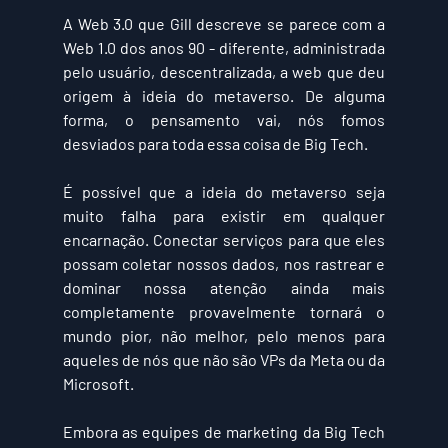
A Web 3.0 que Gill descreve se parece com a 
Web 1.0 dos anos 90 - diferente, administrada 
pelo usuário, descentralizada, a web que deu 
origem à ideia do metaverso. De alguma 
forma, o pensamento vai, nós fomos 
desviados para toda essa coisa de Big Tech.
É possível que a ideia do metaverso seja 
muito falha para existir em qualquer 
encarnação. Conectar serviços para que eles 
possam coletar nossos dados, nos rastrear e 
dominar nossa atenção ainda mais 
completamente provavelmente tornará o 
mundo pior, não melhor, pelo menos para 
aqueles de nós que não são VPs da Meta ou da 
Microsoft.
Embora as equipes de marketing da Big Tech 