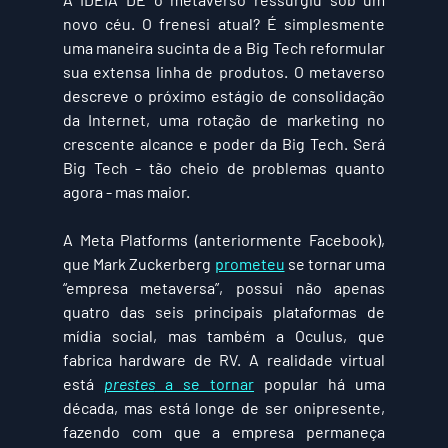
novo céu. O frenesi atual? É simplesmente 
uma maneira sucinta de a Big Tech reformular 
sua extensa linha de produtos. O metaverso 
descreve o próximo estágio de consolidação 
da Internet, uma rotação de marketing no 
crescente alcance e poder da Big Tech. Será 
Big Tech - tão cheio de problemas quanto 
agora - mas maior.
A Meta Platforms (anteriormente Facebook), 
que Mark Zuckerberg 
prometeu
 se tornar uma 
“empresa metaversa”, possui não apenas 
quatro das seis principais plataformas de 
mídia social, mas também a Oculus, que 
fabrica hardware de RV. A realidade virtual 
está 
prestes
 a se tornar
 popular há uma 
década, mas está longe de ser onipresente, 
fazendo com que a empresa permaneça 