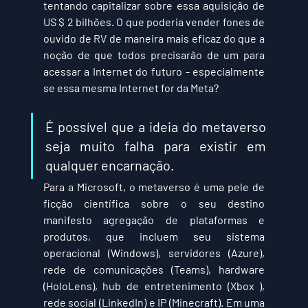
tentando capitalizar sobre essa aquisição de 
US $ 2 bilhões. O que poderia vender fones de 
ouvido de RV de maneira mais eficaz do que a 
noção de que todos precisarão de um para 
acessar a Internet do futuro - especialmente 
se essa mesma Internet for da Meta?
É possível que a ideia do metaverso 
seja muito falha para existir em 
qualquer encarnação.
Para a Microsoft, o metaverso é uma pele de 
ficção científica sobre o seu destino 
manifesto agregação de plataformas e 
produtos, que incluem seu sistema 
operacional (Windows), servidores (Azure), 
rede de comunicações (Teams), hardware 
(HoloLens), hub de entretenimento (Xbox ), 
rede social (LinkedIn) e IP (Minecraft). Em uma 