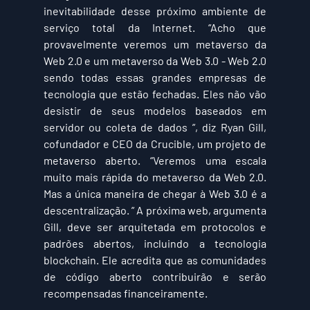
inevitabilidade desse próximo ambiente de 
serviço total da Internet. “Acho que 
provavelmente veremos um metaverso da 
Web 2.0 e um metaverso da Web 3.0 - Web 2.0 
sendo todas essas grandes empresas de 
tecnologia que estão fechadas. Eles não vão 
desistir de seus modelos baseados em 
servidor ou coleta de dados ”, diz Ryan Gill, 
cofundador e CEO da Crucible, um projeto de 
metaverso aberto. “Veremos uma escala 
muito mais rápida do metaverso da Web 2.0. 
Mas a única maneira de chegar à Web 3.0 é a 
descentralização. ” A próxima web, argumenta 
Gill, deve ser arquitetada em protocolos e 
padrões abertos, incluindo a tecnologia 
blockchain. Ele acredita que as comunidades 
de código aberto contribuirão e serão 
recompensadas financeiramente.