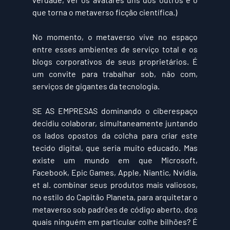
que torna o metaverso ficção científica.)
No momento, o metaverso vive no espaço 
entre esses ambientes de serviço total e os 
blogs corporativos de seus proprietários. É 
um convite para trabalhar sob, não com, 
serviços de gigantes da tecnologia.
SE AS EMPRESAS 
dominando o ciberespaço 
decidiu colaborar, simultaneamente juntando 
os lados opostos da colcha para criar este 
tecido digital, que seria muito educado. Mas 
existe um mundo em que Microsoft, 
Facebook, Epic Games, Apple, Niantic, Nvidia, 
et al. combinar seus produtos mais valiosos, 
no estilo do Capitão Planeta, para arquitetar o 
metaverso sob padrões de código aberto, dos 
quais ninguém em particular colhe bilhões? É 