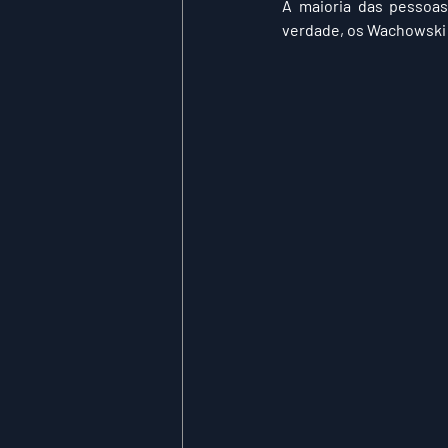
A maioria das pessoas
verdade, os Wachowski i