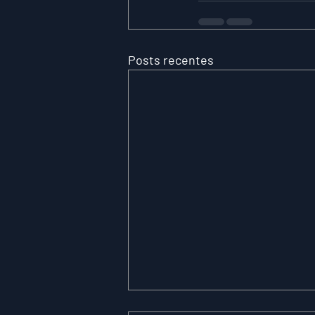
Posts recentes