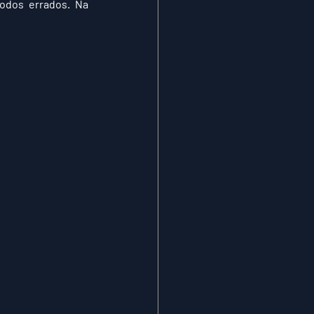
todos errados. Na 