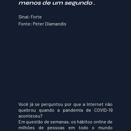
menos de um segundo
 .
Sinal: Forte
Fonte: Peter Diamandis
Você já se perguntou por que a Internet não 
quebrou quando a pandemia de COVID-19 
aconteceu?
Em questão de semanas, os hábitos online de 
milhões de pessoas em todo o mundo 