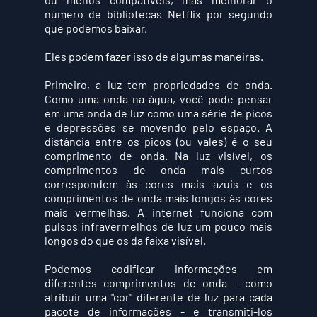
número de bibliotecas Netflix por segundo 
que podemos baixar.
Eles podem fazer isso de algumas maneiras. 
Primeiro, a luz tem propriedades de onda. 
Como uma onda na água, você pode pensar 
em uma onda de luz como uma série de picos 
e depressões se movendo pelo espaço. A 
distância entre os picos (ou vales) é o seu 
comprimento de onda. Na luz visível, os 
comprimentos de onda mais curtos 
correspondem às cores mais azuis e os 
comprimentos de onda mais longos às cores 
mais vermelhas. A internet funciona com 
pulsos infravermelhos de luz um pouco mais 
longos do que os da faixa visível.
Podemos codificar informações em 
diferentes comprimentos de onda - como 
atribuir uma "cor" diferente de luz para cada 
pacote de informações - e transmiti-los 