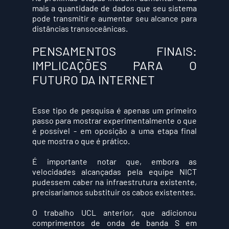
mais a quantidade de dados que seu sistema 
pode transmitir e aumentar seu alcance para 
distâncias transoceânicas.
PENSAMENTOS FINAIS: 
IMPLICAÇÕES PARA O 
FUTURO DA INTERNET
Esse tipo de pesquisa é apenas um primeiro 
passo para mostrar experimentalmente o que 
é possível - em oposição a uma etapa final 
que mostra o que é prático.
É importante notar que, embora as 
velocidades alcançadas pela equipe NICT 
pudessem caber na infraestrutura existente, 
precisaríamos substituir os cabos existentes.
O trabalho UCL anterior, que adicionou 
comprimentos de onda de banda S em 