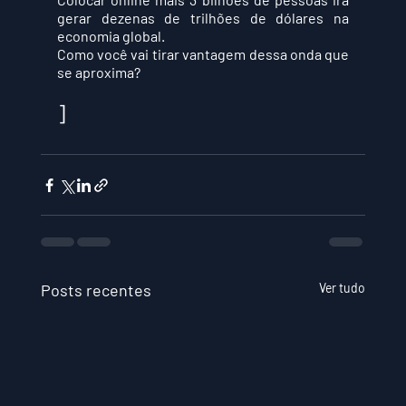
gerar dezenas de trilhões de dólares na 
economia global.
Como você vai tirar vantagem dessa onda que 
se aproxima?
]
Posts recentes
Ver tudo