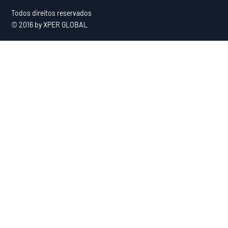
Todos direitos reservados
© 2016 by XPER GLOBAL