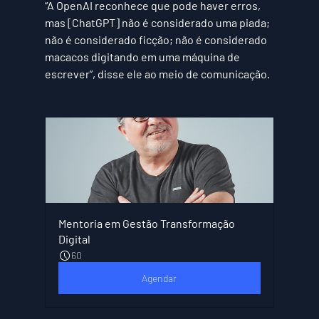
“A OpenAI reconhece que pode haver erros, 
mas [ChatGPT] não é considerado uma piada; 
não é considerado ficção; não é considerado 
macacos digitando em uma máquina de 
escrever”, disse ele ao meio de comunicação.
Mentoria em Gestão Transformação 
Digital
60
Agendar