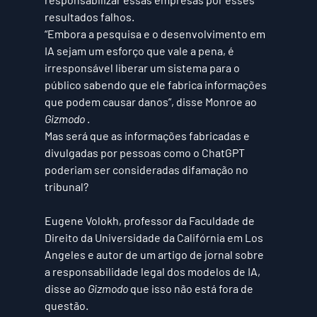
resultados falhos.
“Embora a pesquisa e o desenvolvimento em 
IA sejam um esforço que vale a pena, é 
irresponsável liberar um sistema para o 
público sabendo que ele fabrica informações 
que podem causar danos”, disse Monroe ao 
Gizmodo
 .
Mas será que as informações fabricadas e 
divulgadas por pessoas como o ChatGPT 
poderiam ser consideradas difamação no 
tribunal?
Eugene Volokh, professor da Faculdade de 
Direito da Universidade da Califórnia em Los 
Angeles e autor de um artigo de jornal sobre 
a responsabilidade legal dos modelos de IA, 
disse ao 
Gizmodo
 que isso não está fora de 
questão.