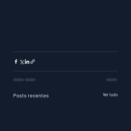
Posts recentes
Ver tudo