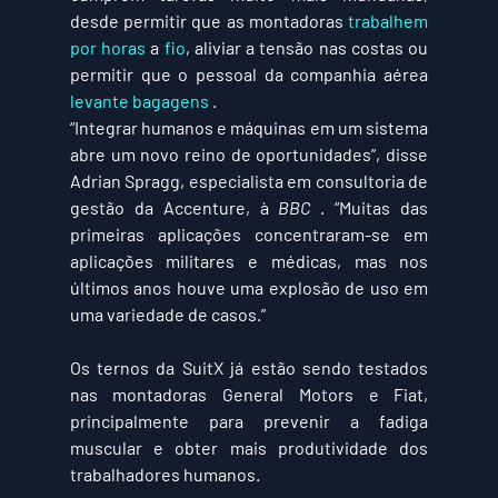
desde permitir que as montadoras 
trabalhem 
por horas
 a 
fio
, aliviar a tensão nas costas ou 
permitir que o pessoal da companhia aérea 
levante bagagens
 .
“Integrar humanos e máquinas em um sistema 
abre um novo reino de oportunidades”, disse 
Adrian Spragg, especialista em consultoria de 
gestão da Accenture, à 
BBC
 . “Muitas das 
primeiras aplicações concentraram-se em 
aplicações militares e médicas, mas nos 
últimos anos houve uma explosão de uso em 
uma variedade de casos.”
Os ternos da SuitX já estão sendo testados 
nas montadoras General Motors e Fiat, 
principalmente para prevenir a fadiga 
muscular e obter mais produtividade dos 
trabalhadores humanos.