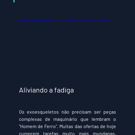
https://www.youtube.com/watch?v=6eli5_NelwM
Aliviando a fadiga
Os exoesqueletos não precisam ser peças 
complexas de maquinário que lembram o 
"Homem de Ferro". Muitas das ofertas de hoje 
cumprem tarefas muito mais mundanas, 