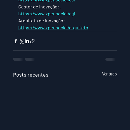
Gestor de Inovação: 
https://www.xper.social/cgi
Arquiteto de Inovação: 
https://www.xper.social/arquiteto
Posts recentes
Ver tudo