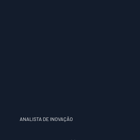
ANALISTA DE INOVAÇÃO