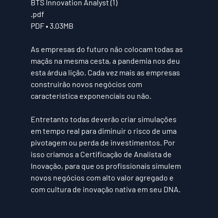
BTS Innovation Analyst (1)
.pdf
PDF • 3.03MB
As empresas do futuro não colocam todas as 
maçãs na mesma cesta, a pandemia nos deu 
esta árdua lição. Cada vez mais as empresas 
construirão novos negócios com 
característica exponenciais ou não.
Entretanto todas deverão criar simulações 
em tempo real para diminuir o risco de uma 
pivotagem ou perda de investimentos. Por 
isso criamos a Certificação de Analista de 
Inovação, para que os profissionais simulem 
novos negócios com alto valor agregado e 
com cultura de inovação nativa em seu DNA.