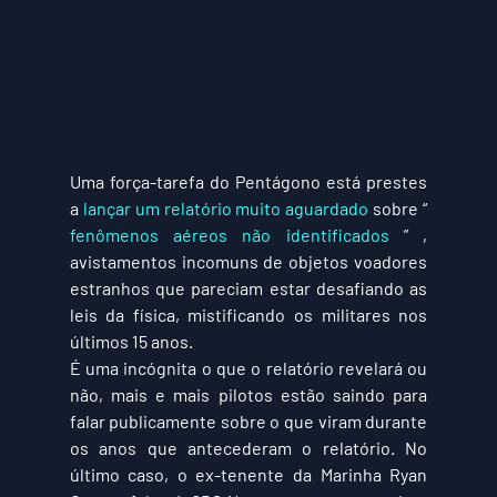
Uma força-tarefa do Pentágono está prestes 
a 
lançar um relatório muito aguardado
 sobre “ 
fenômenos aéreos não identificados
 ” , 
avistamentos incomuns de objetos voadores 
estranhos que pareciam estar desafiando as 
leis da física, mistificando os militares nos 
últimos 15 anos.
É uma incógnita o que o relatório revelará ou 
não, mais e mais pilotos estão saindo para 
falar publicamente sobre o que viram durante 
os anos que antecederam o relatório. No 
último caso, o ex-tenente da Marinha Ryan 