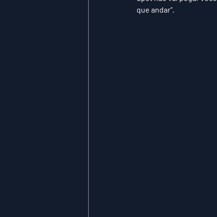
que andar”.