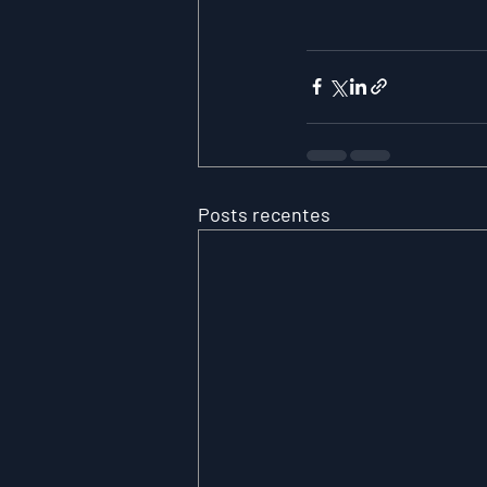
Posts recentes