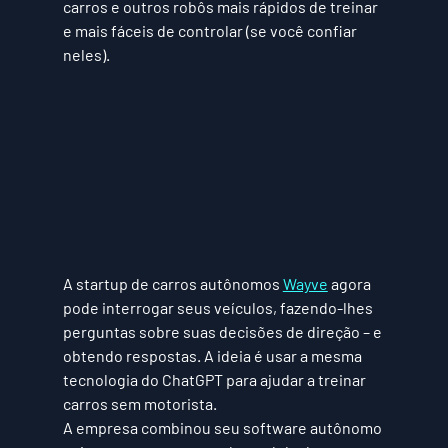
carros e outros robôs mais rápidos de treinar 
e mais fáceis de controlar (se você confiar 
neles).
A startup de carros autônomos 
Wayve
 agora 
pode interrogar seus veículos, fazendo-lhes 
perguntas sobre suas decisões de direção – e 
obtendo respostas. A ideia é usar a mesma 
tecnologia do ChatGPT para ajudar a treinar 
carros sem motorista.
A empresa combinou seu software autônomo 