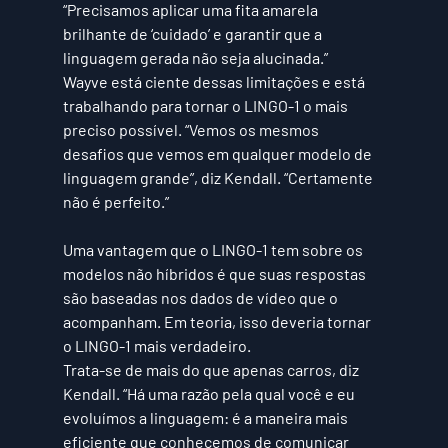
“Precisamos aplicar uma fita amarela 
brilhante de ‘cuidado’ e garantir que a 
linguagem gerada não seja alucinada.”
Wayve está ciente dessas limitações e está 
trabalhando para tornar o LINGO-1 o mais 
preciso possível. “Vemos os mesmos 
desafios que vemos em qualquer modelo de 
linguagem grande”, diz Kendall. “Certamente 
não é perfeito.”
Uma vantagem que o LINGO-1 tem sobre os 
modelos não híbridos é que suas respostas 
são baseadas nos dados de vídeo que o 
acompanham. Em teoria, isso deveria tornar 
o LINGO-1 mais verdadeiro.  
Trata-se de mais do que apenas carros, diz 
Kendall. “Há uma razão pela qual você e eu 
evoluímos a linguagem: é a maneira mais 
eficiente que conhecemos de comunicar 