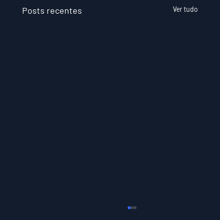
Posts recentes
Ver tudo