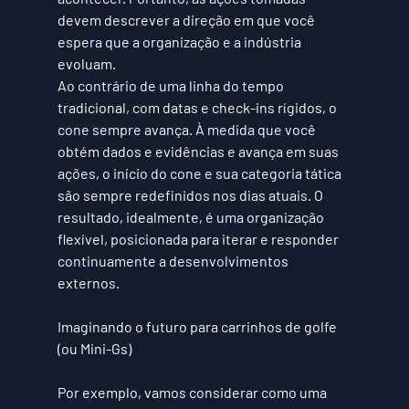
devem descrever a direção em que você 
espera que a organização e a indústria 
evoluam.
Ao contrário de uma linha do tempo 
tradicional, com datas e check-ins rígidos, o 
cone sempre avança. À medida que você 
obtém dados e evidências e avança em suas 
ações, o início do cone e sua categoria tática 
são sempre redefinidos nos dias atuais. O 
resultado, idealmente, é uma 
organização 
flexível
, posicionada para 
iterar e responder 
continuamente a desenvolvimentos 
externos.
Imaginando o futuro para carrinhos de golfe 
(ou Mini-Gs)
Por exemplo, vamos considerar como uma 