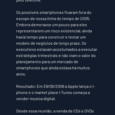
Os possíveis smartphones ficaram fora do 
escopo de nossa linha do tempo de 2005. 
Embora demorasse um pouco para eles 
representarem um risco existencial, ainda 
havia tempo para construir e testar um 
modelo de negócios de longo prazo. Os 
executivos estavam acostumados a executar 
estratégias trimestrais e não viam o valor do 
planejamento para um mercado de 
smartphones que ainda estava há muitos 
anos.
Resultado: Em 29/06/2006 a Apple lança o I-
phone e o market place I-Tunes começa a 
vender musica digital.
Desde essa reunião, a venda de CDs e DVDs 