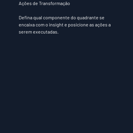
Ações de Transformação
Defina qual componente do quadrante se 
encaixa com o insight e posicione as ações a 
serem executadas.