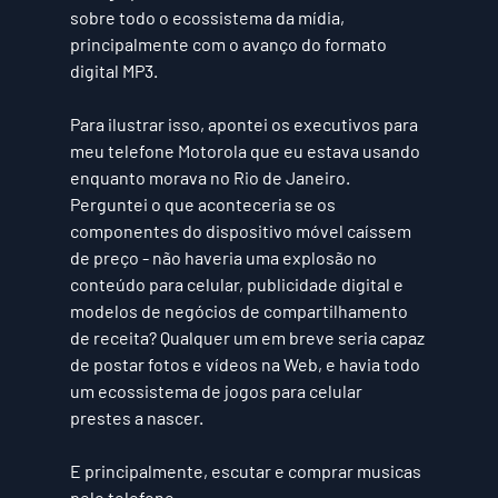
sobre todo o ecossistema da mídia, 
principalmente com o avanço do formato 
digital MP3.
Para ilustrar isso, apontei os executivos para 
meu telefone Motorola que eu estava usando 
enquanto morava no Rio de Janeiro. 
Perguntei o que aconteceria se os 
componentes do dispositivo móvel caíssem 
de preço - não haveria uma explosão no 
conteúdo para celular, publicidade digital e 
modelos de negócios de compartilhamento 
de receita? Qualquer um em breve seria capaz 
de postar fotos e vídeos na Web, e havia todo 
um ecossistema de jogos para celular 
prestes a nascer.
E principalmente, escutar e comprar musicas 
pelo telefone.