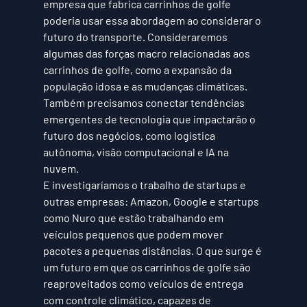
empresa que fabrica carrinhos de golfe 
poderia usar essa abordagem ao considerar o 
futuro do transporte. Consideraremos 
algumas das forças macro relacionadas aos 
carrinhos de golfe, como a 
expansão da 
população idosa e as mudanças climáticas
. 
Também precisamos conectar tendências 
emergentes de tecnologia que impactarão o 
futuro dos negócios, como 
logística 
autônoma, visão computacional e IA na 
nuvem
.
E investigaríamos o trabalho de startups e 
outras empresas: Amazon, Google e startups 
como Nuro que estão trabalhando em 
veículos pequenos que podem mover 
pacotes a pequenas distâncias. O que surge é 
um futuro em que os carrinhos de golfe são 
reaproveitados como 
veículos de entrega 
com controle climático
, capazes de 