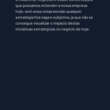
que possamos entender a nossa empresa 
hoje, sem essa compreensão qualquer 
estratégia fica vaga e subjetiva, ja que não se 
consegue visualizar o impacto destas 
iniciativas estratégicas no negócio de hoje.