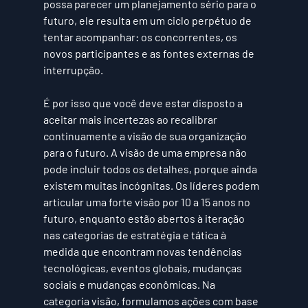
possa parecer um planejamento sério para o 
futuro, ele resulta em um ciclo perpétuo de 
tentar acompanhar: os concorrentes, os 
novos participantes e as fontes externas de 
interrupção.
É por isso que você deve estar disposto a 
aceitar mais incertezas ao recalibrar 
continuamente a visão de sua organização 
para o futuro. A
 visão
 de uma empresa não 
pode incluir todos os detalhes, porque ainda 
existem muitas incógnitas. Os líderes podem 
articular uma forte visão por 10 a 15 anos no 
futuro, enquanto estão abertos à iteração 
nas categorias de estratégia e tática à 
medida que encontram novas tendências 
tecnológicas, eventos globais, mudanças 
sociais e mudanças econômicas. Na 
categoria visão
, formulamos ações com base 