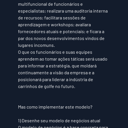
multifuncional de funcionários e 
especialistas; realizara uma auditoria interna 
de recursos; facilitara sessões de 
aprendizagem e workshops; avaliara 
fornecedores atuais e potenciais; e ficara a 
par dos novos desenvolvimentos vindos de 
lugares incomuns. 
O que os funcionários e suas equipes 
aprendem ao tomar ações táticas será usado 
para informar a estratégia, que moldará 
continuamente a visão da empresa e a 
posicionará para liderar a indústria de 
carrinhos de golfe no futuro.
Mas como implementar este modelo?
1) Desenhe seu modelo de negócios atual
O modelo de negócios é a base concreta para 