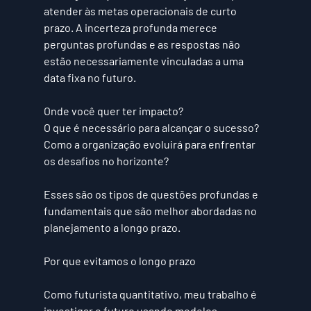
atender às metas operacionais de curto 
prazo. A incerteza profunda merece 
perguntas profundas e as respostas não 
estão necessariamente vinculadas a uma 
data fixa no futuro. 
Onde você quer ter impacto? 
O que é necessário para alcançar o sucesso? 
Como a organização evoluirá para enfrentar 
os desafios no horizonte? 
Esses são os tipos de questões profundas e 
fundamentais que são melhor abordadas no 
planejamento a longo prazo. 
Por que evitamos o longo prazo
Como futurista quantitativo, meu trabalho é 
investigar o futuro usando modelos 