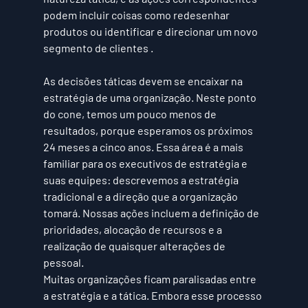
podem incluir coisas como redesenhar 
produtos ou identificar e direcionar um novo 
segmento de clientes .
As decisões táticas devem se encaixar na 
estratégia
 de uma organização. Neste ponto 
do cone, temos um pouco menos de 
resultados, porque esperamos os próximos 
24 meses a cinco anos. Essa área é a mais 
familiar para os executivos de estratégia e 
suas equipes: descrevemos a estratégia 
tradicional e a direção que a organização 
tomará. Nossas ações incluem a definição de 
prioridades, alocação de recursos e a 
realização de quaisquer alterações de 
pessoal.
Muitas organizações ficam paralisadas entre 
a estratégia e a tática. Embora esse processo 