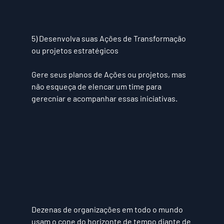
5) Desenvolva suas Ações de Transformação 
ou projetos estratégicos
Gere seus planos de Ações ou projetos, mas 
não esqueça de elencar um time para 
gerecniar e acompanhar essas iniciativas.
Dezenas de organizações em todo o mundo 
usam o cone do horizonte de tempo diante de 