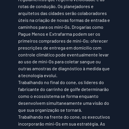
rotas de condução. Os planejadores e 
arquitetos das cidades serão colaboradores 
úteis na criação de novas formas de entrada e 
caminhos para os mini-Gs. Drogarias como 
Pague Menos
 e 
Extrafarma
 podem ser os 
primeiros compradores de mini-Gs; oferecer 
prescrições de entrega em domicílio com 
controle climático pode eventualmente levar 
ao uso de mini-Gs para coletar sangue ou 
outras amostras de diagnóstico à medida que 
a tecnologia evolui. 
Trabalhando no final do cone, os líderes do 
fabricante do carrinho de golfe determinarão 
como o ecossistema se forma enquanto 
desenvolvem simultaneamente uma visão do 
que sua organização se tornará.
Trabalhando na frente do cone, os executivos 
incorporarão mini-Gs em sua estratégia. As 