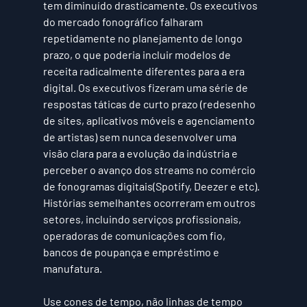
tem diminuído drasticamente. Os executivos 
do mercado fonográfico falharam 
repetidamente no planejamento de longo 
prazo, o que poderia incluir modelos de 
receita radicalmente diferentes para a era 
digital. Os executivos fizeram uma série de 
respostas táticas de curto prazo (redesenho 
de sites, aplicativos móveis e agenciamento 
de artistas) sem nunca desenvolver uma 
visão clara para a evolução da indústria e 
perceber o avanço dos streams no comércio 
de fonogramas digitais(Spotify, Deezer e etc). 
Histórias semelhantes ocorreram em outros 
setores, incluindo serviços profissionais, 
operadoras de comunicações com fio, 
bancos de poupança e empréstimo e 
manufatura.
Use cones de tempo, não linhas de tempo