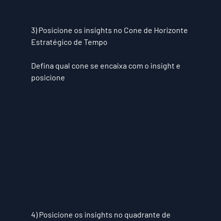
3) Posicione os insights no Cone de Horizonte 
Estratégico de Tempo
Defina qual cone se encaixa com o insight e 
posicione
4) Posicione os insights no quadrante de 