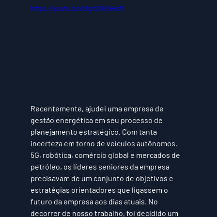
https://youtu.be/cXpfOWrGHsM
Recentemente, ajudei uma empresa de 
gestão energética em seu processo de 
planejamento estratégico. Com tanta 
incerteza em torno de veículos autônomos, 
5G, robótica, comércio global e mercados de 
petróleo, os líderes seniores da empresa 
precisavam de um conjunto de objetivos e 
estratégias orientadores que ligassem o 
futuro da empresa aos dias atuais. No 
decorrer de nosso trabalho, foi decidido um 