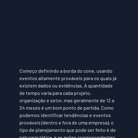
Começo definindo a borda do cone, usando 
eventos altamente prováveis para os quais já 
existem dados ou evidências. A quantidade 
de tempo varia para cada projeto, 
organização e setor, mas geralmente de 12 a 
24 meses é um bom ponto de partida. Como 
podemos identificar tendências e eventos 
prováveis (dentro e fora de uma empresa), o 
tipo de planejamento que pode ser feito é de 
natureza 
tática
, e as ações correspondentes 