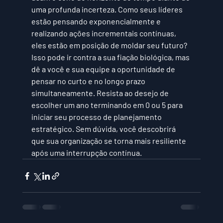
uma profunda incerteza. Como seus líderes 
estão pensando exponencialmente e 
realizando ações incrementais contínuas, 
eles estão em posição de moldar seu futuro? 
Isso pode ir contra a sua fiação biológica, mas 
dê a você e sua equipe a oportunidade de 
pensar no curto e no longo prazo 
simultaneamente. Resista ao desejo de 
escolher um ano terminando em 0 ou 5 para 
iniciar seu processo de planejamento 
estratégico. Sem dúvida, você descobrirá 
que sua organização se torna mais resiliente 
após uma interrupção contínua.