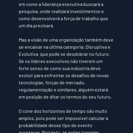
em como a liderança executiva buscará a 
pesquisa, onde realizará investimentos e 
como desenvolverá a força de trabalho que 
um dia precisará.
Mas a visão de uma organização também deve 
se encaixar na última categoria: 
Disruptiva e 
Evolutiva 
 que pode se desdobrar no futuro. 
Se os líderes executivos não tiverem um 
forte senso de como sua indústria deve 
evoluir para enfrentar os desafios de novas 
tecnologias, forças de mercado, 
regulamentação e similares, alguém estará 
em posição de ditar os termos do seu futuro.
O cone dos horizontes de tempo são muito 
amplos, pois pode ser impossível calcular a 
probabilidade desse tipo de evento 
acontecer. Portanto, as ações tomadas 