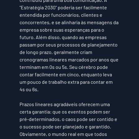
"Estratégia 2030" poderia ser facilmente 
entendida por funcionários, clientes e 
concorrentes, e se alinharia às mensagens da 
empresa sobre suas esperanças para o 
futuro. Além disso, quando as empresas 
passam por seus processos de planejamento 
de longo prazo, geralmente criam 
cronogramas lineares marcados por anos que 
terminam em 0s ou 5s. Seu cérebro pode 
contar facilmente em cinco, enquanto leva 
um pouco de trabalho extra para contar em 
4s ou 6s.
Prazos lineares agradáveis oferecem uma 
certa garantia: que os eventos podem ser 
pré-determinados, o caos pode ser contido e 
o sucesso pode ser planejado e garantido. 
Obviamente, o mundo real em que todos 