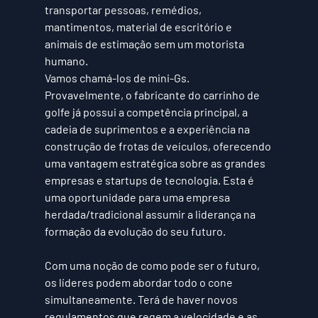
transportar pessoas, remédios, 
mantimentos, material de escritório e 
animais de estimação sem um motorista 
humano. 
Vamos chamá-los de mini-Gs. 
Provavelmente, o fabricante do carrinho de 
golfe já possui a competência principal, a 
cadeia de suprimentos e a experiência na 
construção de frotas de veículos, oferecendo 
uma vantagem estratégica sobre as grandes 
empresas e startups de tecnologia. 
Esta é 
uma oportunidade para uma empresa 
herdada/tradicional assumir a liderança na 
formação da evolução do seu futuro
.
Com uma noção de como pode ser o futuro, 
os líderes podem abordar todo o cone 
simultaneamente. Terá de haver novos 
regulamentos que regem a velocidade e as 