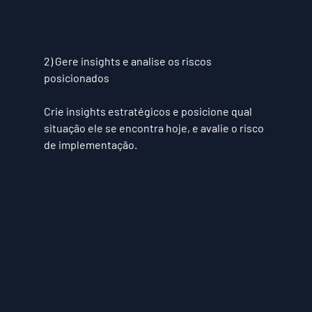
2) Gere insights e analise os riscos 
posicionados
Crie insights estratégicos e posicione qual 
situação ele se encontra hoje, e avalie o risco 
de implementação.