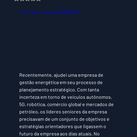
https://youtu.be/cXpfOWrGHsM
Recentemente, ajudei uma empresa de 
gestão energética em seu processo de 
planejamento estratégico. Com tanta 
incerteza em torno de veículos autônomos, 
5G, robótica, comércio global e mercados de 
petróleo, os líderes seniores da empresa 
precisavam de um conjunto de objetivos e 
estratégias orientadores que ligassem o 
futuro da empresa aos dias atuais. No 