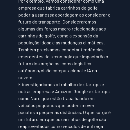
Por exemplo, vamos considerar como uma 
empresa que fabrica carrinhos de golfe 
poderia usar essa abordagem ao considerar o 
futuro do transporte. Consideraremos 
algumas das forças macro relacionadas aos 
carrinhos de golfe, como a 
expansão da 
população idosa e as mudanças climáticas
. 
Também precisamos conectar tendências 
emergentes de tecnologia que impactarão o 
futuro dos negócios, como 
logística 
autônoma, visão computacional e IA na 
nuvem
.
E investigaríamos o trabalho de startups e 
outras empresas: Amazon, Google e startups 
como Nuro que estão trabalhando em 
veículos pequenos que podem mover 
pacotes a pequenas distâncias. O que surge é 
um futuro em que os carrinhos de golfe são 
reaproveitados como 
veículos de entrega 