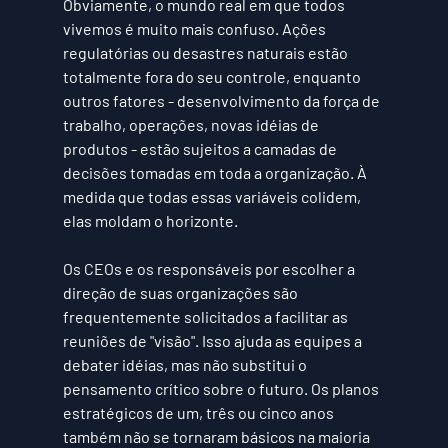
Obviamente, o mundo real em que todos 
vivemos é muito mais confuso. Ações 
regulatórias ou desastres naturais estão 
totalmente fora do seu controle, enquanto 
outros fatores - desenvolvimento da força de 
trabalho, operações, novas idéias de 
produtos - estão sujeitos a camadas de 
decisões tomadas em toda a organização. À 
medida que todas essas variáveis colidem, 
elas moldam o horizonte.
Os CEOs e os responsáveis por escolher a 
direção de suas organizações são 
frequentemente solicitados a facilitar as 
reuniões de "visão". Isso ajuda as equipes a 
debater idéias, mas não substitui o 
pensamento crítico sobre o futuro. Os planos 
estratégicos de um, três ou cinco anos 
também não se tornaram básicos na maioria 