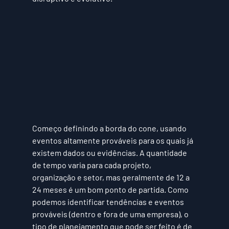
Começo definindo a borda do cone, usando 
eventos altamente prováveis para os quais já 
existem dados ou evidências. A quantidade 
de tempo varia para cada projeto, 
organização e setor, mas geralmente de 12 a 
24 meses é um bom ponto de partida. Como 
podemos identificar tendências e eventos 
prováveis (dentro e fora de uma empresa), o 
tipo de planejamento que pode ser feito é de 