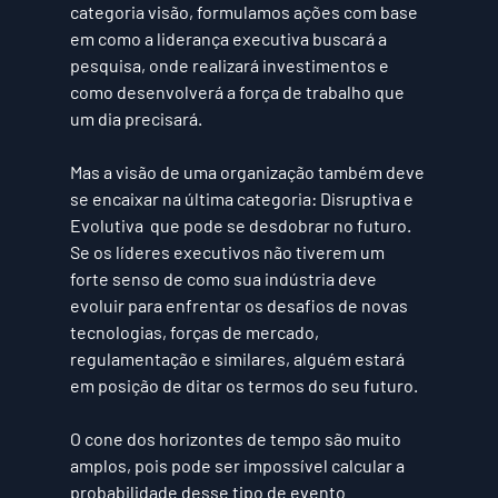
categoria visão
, formulamos ações com base 
em como a liderança executiva buscará a 
pesquisa, onde realizará investimentos e 
como desenvolverá a força de trabalho que 
um dia precisará.
Mas a visão de uma organização também deve 
se encaixar na última categoria: 
Disruptiva e 
Evolutiva 
 que pode se desdobrar no futuro. 
Se os líderes executivos não tiverem um 
forte senso de como sua indústria deve 
evoluir para enfrentar os desafios de novas 
tecnologias, forças de mercado, 
regulamentação e similares, alguém estará 
em posição de ditar os termos do seu futuro.
O cone dos horizontes de tempo são muito 
amplos, pois pode ser impossível calcular a 
probabilidade desse tipo de evento 