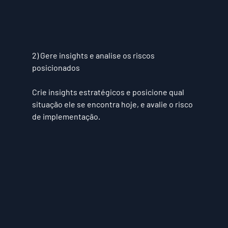
2) Gere insights e analise os riscos 
posicionados
Crie insights estratégicos e posicione qual 
situação ele se encontra hoje, e avalie o risco 
de implementação.