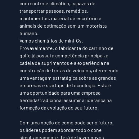
com controle climático
, capazes de 
transportar pessoas, remédios, 
mantimentos, material de escritório e 
animais de estimação sem um motorista 
humano. 
Vamos chamá-los de mini-Gs. 
Provavelmente, o fabricante do carrinho de 
golfe já possui a competência principal, a 
cadeia de suprimentos e a experiência na 
construção de frotas de veículos, oferecendo 
uma vantagem estratégica sobre as grandes 
empresas e startups de tecnologia. 
Esta é 
uma oportunidade para uma empresa 
herdada/tradicional assumir a liderança na 
formação da evolução do seu futuro
.
Com uma noção de como pode ser o futuro, 
os líderes podem abordar todo o cone 
simultaneamente. Terá de haver novos 