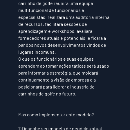
carrinho de golfe reunirá uma equipe 
multifuncional de funcionários e 
especialistas; realizara uma auditoria interna 
de recursos; facilitara sessões de 
aprendizagem e workshops; avaliara 
fornecedores atuais e potenciais; e ficara a 
par dos novos desenvolvimentos vindos de 
lugares incomuns. 
O que os funcionários e suas equipes 
aprendem ao tomar ações táticas será usado 
para informar a estratégia, que moldará 
continuamente a visão da empresa e a 
posicionará para liderar a indústria de 
carrinhos de golfe no futuro.
Mas como implementar este modelo?
1) Desenhe seu modelo de negócios atual