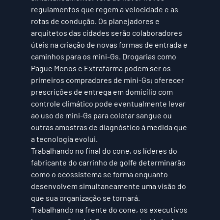
regulamentos que regem a velocidade e as 
rotas de condução. Os planejadores e 
arquitetos das cidades serão colaboradores 
úteis na criação de novas formas de entrada e 
caminhos para os mini-Gs. Drogarias como 
Pague Menos
 e 
Extrafarma
 podem ser os 
primeiros compradores de mini-Gs; oferecer 
prescrições de entrega em domicílio com 
controle climático pode eventualmente levar 
ao uso de mini-Gs para coletar sangue ou 
outras amostras de diagnóstico à medida que 
a tecnologia evolui. 
Trabalhando no final do cone, os líderes do 
fabricante do carrinho de golfe determinarão 
como o ecossistema se forma enquanto 
desenvolvem simultaneamente uma visão do 
que sua organização se tornará.
Trabalhando na frente do cone, os executivos 