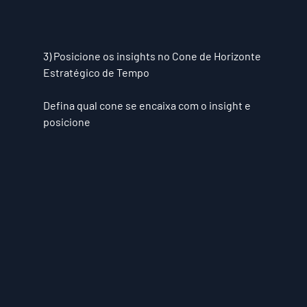
3) Posicione os insights no Cone de Horizonte 
Estratégico de Tempo
Defina qual cone se encaixa com o insight e 
posicione