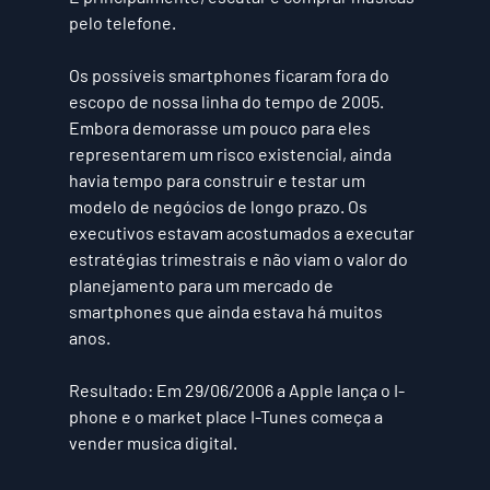
pelo telefone.
Os possíveis smartphones ficaram fora do 
escopo de nossa linha do tempo de 2005. 
Embora demorasse um pouco para eles 
representarem um risco existencial, ainda 
havia tempo para construir e testar um 
modelo de negócios de longo prazo. Os 
executivos estavam acostumados a executar 
estratégias trimestrais e não viam o valor do 
planejamento para um mercado de 
smartphones que ainda estava há muitos 
anos.
Resultado: Em 29/06/2006 a Apple lança o I-
phone e o market place I-Tunes começa a 
vender musica digital.