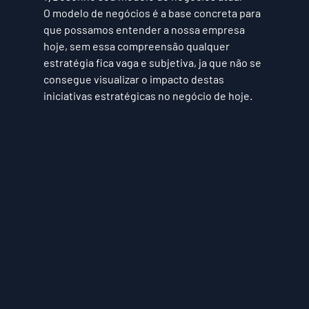
O modelo de negócios é a base concreta para 
que possamos entender a nossa empresa 
hoje, sem essa compreensão qualquer 
estratégia fica vaga e subjetiva, ja que não se 
consegue visualizar o impacto destas 
iniciativas estratégicas no negócio de hoje.