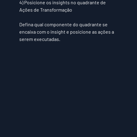
4) Posicione os insights no quadrante de 
Ações de Transformação
Defina qual componente do quadrante se 
encaixa com o insight e posicione as ações a 
serem executadas.