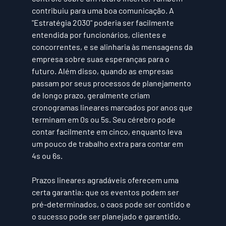
contribuiu para uma boa comunicação. A 
"Estratégia 2030" poderia ser facilmente 
entendida por funcionários, clientes e 
concorrentes, e se alinharia às mensagens da 
empresa sobre suas esperanças para o 
futuro. Além disso, quando as empresas 
passam por seus processos de planejamento 
de longo prazo, geralmente criam 
cronogramas lineares marcados por anos que 
terminam em 0s ou 5s. Seu cérebro pode 
contar facilmente em cinco, enquanto leva 
um pouco de trabalho extra para contar em 
4s ou 6s.
Prazos lineares agradáveis oferecem uma 
certa garantia: que os eventos podem ser 
pré-determinados, o caos pode ser contido e 
o sucesso pode ser planejado e garantido. 