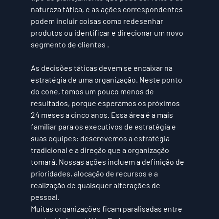
natureza 
tática
, e as ações correspondentes 
podem incluir coisas como redesenhar 
produtos ou identificar e direcionar um novo 
segmento de clientes .
As decisões táticas devem se encaixar na 
estratégia
 de uma organização. Neste ponto 
do cone, temos um pouco menos de 
resultados, porque esperamos os próximos 
24 meses a cinco anos. Essa área é a mais 
familiar para os executivos de estratégia e 
suas equipes: descrevemos a estratégia 
tradicional e a direção que a organização 
tomará. Nossas ações incluem a definição de 
prioridades, alocação de recursos e a 
realização de quaisquer alterações de 
pessoal.
Muitas organizações ficam paralisadas entre 