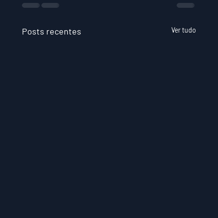
Posts recentes
Ver tudo