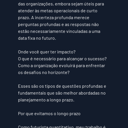
das organizações, embora sejam úteis para 
atender às metas operacionais de curto 
prazo. A incerteza profunda merece 
perguntas profundas e as respostas não 
estão necessariamente vinculadas a uma 
data fixa no futuro. 
Onde você quer ter impacto? 
O que é necessário para alcançar o sucesso? 
Como a organização evoluirá para enfrentar 
os desafios no horizonte? 
Esses são os tipos de questões profundas e 
fundamentais que são melhor abordadas no 
planejamento a longo prazo. 
Por que evitamos o longo prazo
Como futurista quantitativo, meu trabalho é 