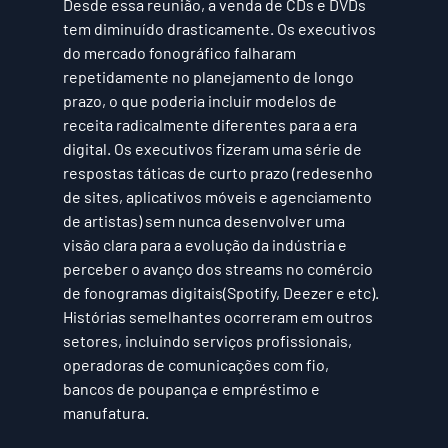
Desde essa reunião, a venda de CDs e DVDs 
tem diminuído drasticamente. Os executivos 
do mercado fonográfico falharam 
repetidamente no planejamento de longo 
prazo, o que poderia incluir modelos de 
receita radicalmente diferentes para a era 
digital. Os executivos fizeram uma série de 
respostas táticas de curto prazo (redesenho 
de sites, aplicativos móveis e agenciamento 
de artistas) sem nunca desenvolver uma 
visão clara para a evolução da indústria e 
perceber o avanço dos streams no comércio 
de fonogramas digitais(Spotify, Deezer e etc). 
Histórias semelhantes ocorreram em outros 
setores, incluindo serviços profissionais, 
operadoras de comunicações com fio, 
bancos de poupança e empréstimo e 
manufatura.