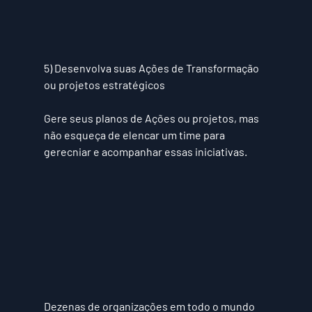
5) Desenvolva suas Ações de Transformação 
ou projetos estratégicos
Gere seus planos de Ações ou projetos, mas 
não esqueça de elencar um time para 
gerecniar e acompanhar essas iniciativas.
Dezenas de organizações em todo o mundo 