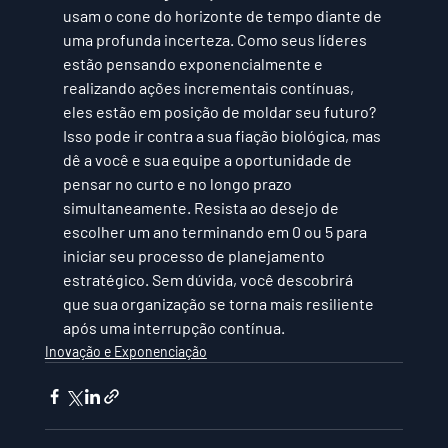
usam o cone do horizonte de tempo diante de 
uma profunda incerteza. Como seus líderes 
estão pensando exponencialmente e 
realizando ações incrementais contínuas, 
eles estão em posição de moldar seu futuro? 
Isso pode ir contra a sua fiação biológica, mas 
dê a você e sua equipe a oportunidade de 
pensar no curto e no longo prazo 
simultaneamente. Resista ao desejo de 
escolher um ano terminando em 0 ou 5 para 
iniciar seu processo de planejamento 
estratégico. Sem dúvida, você descobrirá 
que sua organização se torna mais resiliente 
após uma interrupção contínua.
Inovação e Exponenciação