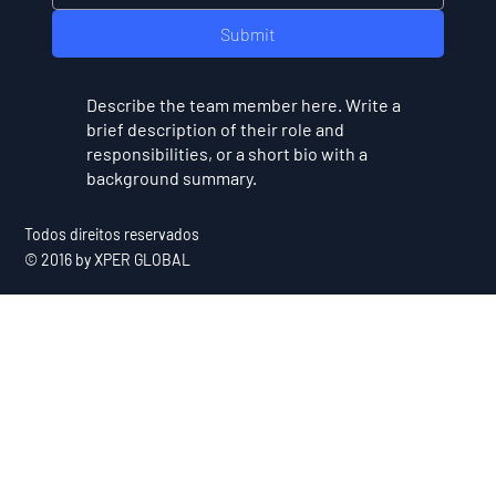
Submit
Describe the team member here. Write a
brief description of their role and
responsibilities, or a short bio with a
background summary.
Todos direitos reservados
© 2016 by XPER GLOBAL