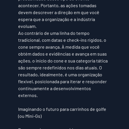
acontecer. Portanto, as ações tomadas 
devem descrever a direção em que você 
espera que a organização e a indústria 
evoluam.
Ao contrário de uma linha do tempo 
tradicional, com datas e check-ins rígidos, o 
cone sempre avança. À medida que você 
obtém dados e evidências e avança em suas 
ações, o início do cone e sua categoria tática 
são sempre redefinidos nos dias atuais. O 
resultado, idealmente, é uma 
organização 
flexível
, posicionada para 
iterar e responder 
continuamente a desenvolvimentos 
externos.
Imaginando o futuro para carrinhos de golfe 
(ou Mini-Gs)