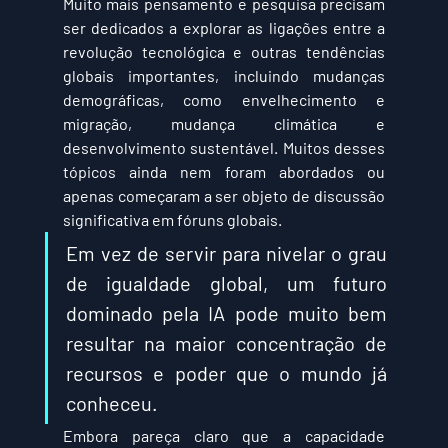
Muito mais pensamento e pesquisa precisam 
ser dedicados a explorar as ligações entre a 
revolução tecnológica e outras tendências 
globais importantes, incluindo mudanças 
demográficas, como envelhecimento e 
migração, mudança climática e 
desenvolvimento sustentável. Muitos desses 
tópicos ainda nem foram abordados ou 
apenas começaram a ser objeto de discussão 
significativa em fóruns globais.
Em vez de servir para nivelar o grau 
de igualdade global, um futuro 
dominado pela IA pode muito bem 
resultar na maior concentração de 
recursos e poder que o mundo já 
conheceu.
Embora pareça claro que a capacidade 