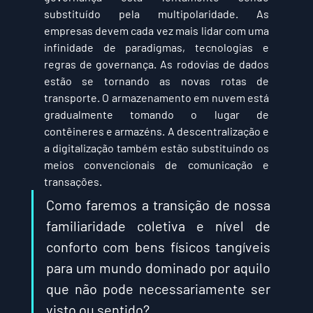
substituído pela multipolaridade. As 
empresas devem cada vez mais lidar com uma 
infinidade de paradigmas, tecnologias e 
regras de governança. As rodovias de dados 
estão se tornando as novas rotas de 
transporte. O armazenamento em nuvem está 
gradualmente tomando o lugar de 
contêineres e armazéns. A descentralização e 
a digitalização também estão substituindo os 
meios convencionais de comunicação e 
transações.
Como faremos a transição de nossa 
familiaridade coletiva e nível de 
conforto com bens físicos tangíveis 
para um mundo dominado por aquilo 
que não pode necessariamente ser 
visto ou sentido?