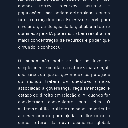
apenas terras, recursos naturais e 
populações, mas podem determinar o curso 
futuro da raça humana. Em vez de servir para 
nivelar o grau de igualdade global, um futuro 
dominado pela IA pode muito bem resultar na 
maior concentração de recursos e poder que 
o mundo já conheceu.
O mundo não pode se dar ao luxo de 
simplesmente confiar na natureza para seguir 
seu curso, ou que os governos e corporações 
do mundo tratem de questões críticas 
associadas à governança, regulamentação e 
estado de direito em relação à IA, quando for 
considerado conveniente para eles. O 
sistema multilateral tem um papel importante 
a desempenhar para ajudar a direcionar o 
curso futuro da nova economia global. 