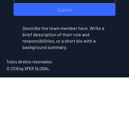
Submit
Describe the team member here. Write a
brief description of their role and
responsibilities, or a short bio with a
background summary.
Todos direitos reservados
© 2016 by XPER GLOBAL