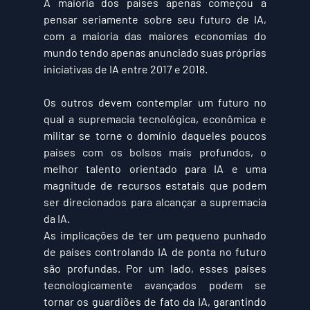
A maioria dos países apenas começou a 
pensar seriamente sobre seu futuro de IA, 
com a maioria das maiores economias do 
mundo tendo apenas anunciado suas próprias 
iniciativas de IA entre 2017 e 2018.
Os outros devem contemplar um futuro no 
qual a supremacia tecnológica, econômica e 
militar se torne o domínio daqueles poucos 
países com os bolsos mais profundos, o 
melhor talento orientado para IA e uma 
magnitude de recursos estatais que podem 
ser direcionados para alcançar a supremacia 
da IA.
As implicações de ter um pequeno punhado 
de países controlando IA de ponta no futuro 
são profundas. Por um lado, esses países 
tecnologicamente avançados podem se 
tornar os guardiões de fato da IA, garantindo 