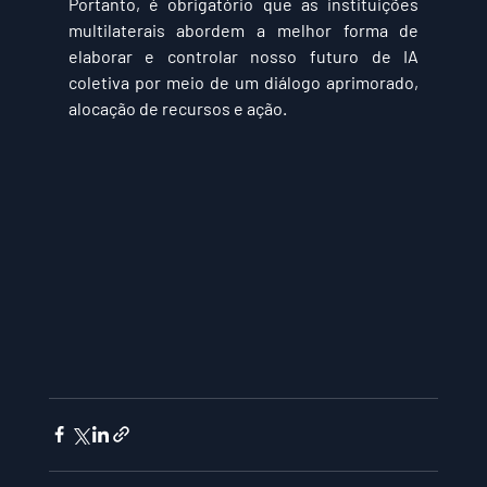
Portanto, é obrigatório que as instituições 
multilaterais abordem a melhor forma de 
elaborar e controlar nosso futuro de IA 
coletiva por meio de um diálogo aprimorado, 
alocação de recursos e ação.