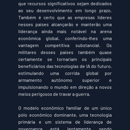
que recursos significativos sejam dedicados 
ao seu desenvolvimento em longo prazo. 
Também é certo que as empresas líderes 
nesses países alcançarão e manterão uma 
liderança ainda mais notável na arena 
econômica global, conferindo-lhes uma 
vantagem competitiva substancial. Os 
militares desses países também quase 
certamente se tornariam os principais 
beneficiários das tecnologias de IA do futuro, 
estimulando uma corrida global por 
armamento autônomo superior e 
impulsionando o mundo em direção a novos 
meios perigosos de travar a guerra.
O modelo econômico familiar de um único 
pólo econômico dominante, uma tecnologia 
primária e um sistema de liderança de 
governança está lentamente sendo 