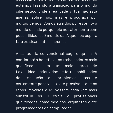
estamos fazendo a transição para o mundo 
cibernético, onde a realidade virtual não está 
apenas sobre nós, mas é procurada por 
muitos de nós. Somos atraídos por este novo 
mundo ousado porque ele nos atormenta com 
possibilidades. O mundo da IA ​​que nos espera 
fará praticamente o mesmo.
A sabedoria convencional sugere que a IA 
continuará a beneficiar os trabalhadores mais 
qualificados com um maior grau de 
flexibilidade, criatividade e fortes habilidades 
de resolução de problemas, mas é 
certamente possível - e até provável - que os 
robôs movidos a IA possam cada vez mais 
substituir os C-Levels e profissionais 
qualificados, como médicos, arquitetos e até 
programadores de computador.