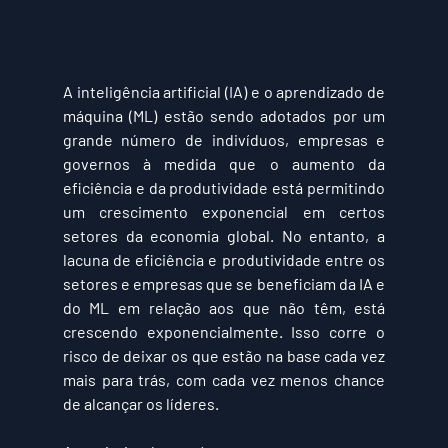
A inteligência artificial (IA) e o aprendizado de 
máquina (ML) estão sendo adotados por um 
grande número de indivíduos, empresas e 
governos à medida que o aumento da 
eficiência e da produtividade está permitindo 
um crescimento exponencial em certos 
setores da economia global. No entanto, a 
lacuna de eficiência e produtividade entre os 
setores e empresas que se beneficiam da IA ​​e 
do ML em relação aos que não têm, está 
crescendo exponencialmente. Isso corre o 
risco de deixar os que estão na base cada vez 
mais para trás, com cada vez menos chance 
de alcançar os líderes.