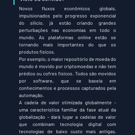
Novos fluxos econômicos globais, 
impulsionados pelo progresso exponencial 
do silício, já estão criando grandes 
perturbações nas economias em todo o 
mundo. As plataformas online estão se 
tornando mais importantes do que os 
produtos físicos.
Por exemplo, o maior repositório de moeda do 
mundo é movido por criptomoedas e não tem 
prédios ou cofres físicos. Todos são movidos 
por software, que se baseia em 
conhecimentos e processos capturados pela 
automação.
A cadeia de valor otimizada globalmente - 
uma característica familiar da fase atual da 
globalização - dará lugar a cadeias de valor 
que combinam tecnologia digital com 
tecnologias de baixo custo mais antigas, 