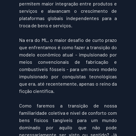
permitem maior integração entre produtos e 
serviços e alavancam o crescimento de 
plataformas globais independentes para a 
troca de bens e serviços.
Na era do ML, o maior desafio de curto prazo 
que enfrentamos é como fazer a transição do 
modelo econômico atual - impulsionado por 
meios convencionais de fabricação e 
combustíveis fósseis - para um novo modelo 
impulsionado por conquistas tecnológicas 
que era, até recentemente, apenas o reino da 
ficção científica.
Como faremos a transição de nossa 
familiaridade coletiva e nível de conforto com 
bens físicos tangíveis para um mundo 
dominado por aquilo que não pode 
necessariamente ser visto ou sentido? Já 