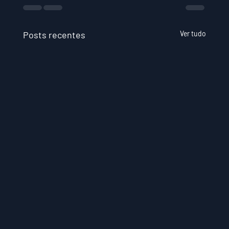
Posts recentes
Ver tudo