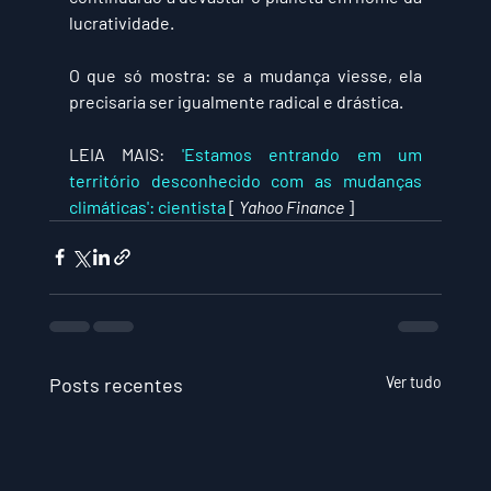
lucratividade.
O que só mostra: se a mudança viesse, ela 
precisaria ser igualmente radical e drástica. 
LEIA MAIS: 
'Estamos entrando em um 
território desconhecido com as mudanças 
climáticas': cientista
 [ 
Yahoo Finance
 ]
Posts recentes
Ver tudo