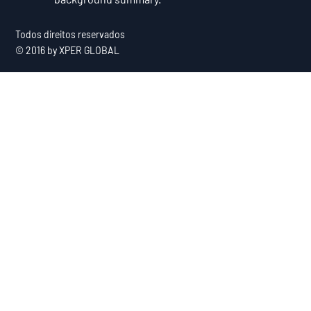
Todos direitos reservados
© 2016 by XPER GLOBAL