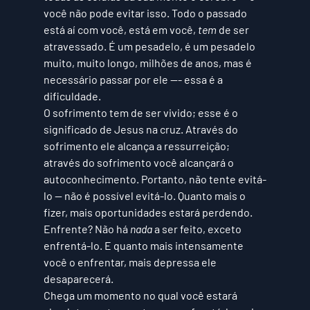
você não pode evitar isso. Todo o passado 
está aí com você, está em você, 
tem 
de ser 
atravessado. É um pesadelo, é um pesadelo 
muito, muito longo, milhões de anos, mas é 
necessário passar por ele --- essa é a 
dificuldade. 
O sofrimento tem de ser vivido; esse é o 
significado de Jesus na cruz. Através do 
sofrimento ele alcança a ressurreição; 
através do sofrimento você alcançará o 
autoconhecimento. Portanto, não tente evitá-
lo — não é possível evitá-lo. Quanto mais o 
fizer, mais oportunidades estará perdendo. 
Enfrente? Não há 
nada 
a ser feito, exceto 
enfrentá-lo. E quanto mais intensamente 
você o enfrentar, mais depressa ele 
desaparecerá. 
Chega um momento no qual você estará 