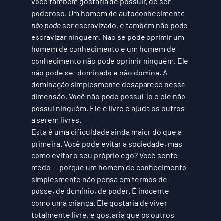
você também gostaria de possuir, de ser 
poderoso. Um homem de autoconhecimento 
não pode 
ser escravizado, e também não pode 
escravizar ninguém. Não se pode oprimir um 
homem de conhecimento e um homem de 
conhecimento não pode oprimir ninguém. Ele 
não pode ser dominado e não domina. A 
dominação simplesmente desaparece nessa 
dimensão. Você não pode possuí-lo e ele não 
possui ninguém. Ele é livre e ajuda os outros 
a serem livres. 
Esta é uma dificuldade ainda maior do que a 
primeira. Você pode evitar a sociedade, mas 
como evitar o seu próprio ego? Você sente 
medo — porque um homem de conhecimento 
simplesmente não pensa em termos de 
posse, de domínio, de poder. É inocente 
como uma criança. Ele gostaria de viver 
totalmente livre, e gostaria que os outros 