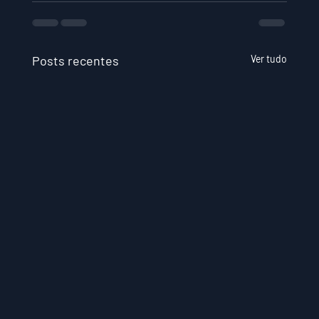
Posts recentes
Ver tudo