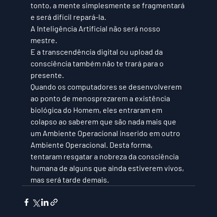
tonto, a mente simplesmente se fragmentará 
e será difícil repará-la. 
A Inteligência Artificial não será nosso 
mestre.
E a transcendência digital ou upload da 
consciência também não te trará para o 
presente.
Quando os computadores se desenvolverem 
ao ponto de menosprezarem a existência 
biológica do Homem, eles entraram em 
colapso ao saberem que são nada mais que 
um Ambiente Operacional inserido em outro 
Ambiente Operacional. Desta forma, 
tentaram resgatar a nobreza da consciência 
humana de alguns que ainda estiverem vivos, 
mas será tarde demais.