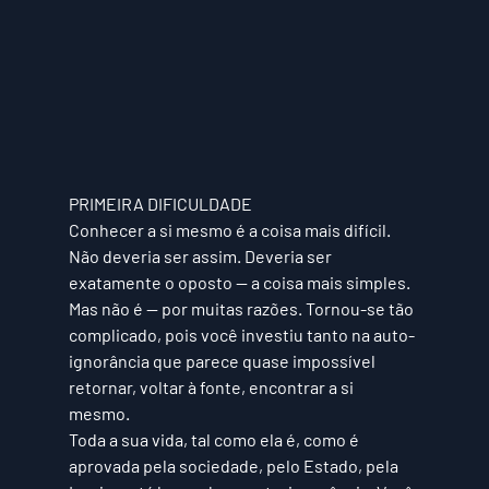
PRIMEIRA DIFICULDADE
Conhecer a si mesmo é a coisa mais difícil. 
Não deveria ser assim. Deveria ser 
exatamente o oposto — a coisa mais simples. 
Mas não é — por muitas razões. Tornou-se tão 
complicado, pois você investiu tanto na auto-
ignorância que parece quase impossível 
retornar, voltar à fonte, encontrar a si 
mesmo. 
Toda a sua vida, tal como ela é, como é 
aprovada pela sociedade, pelo Estado, pela 