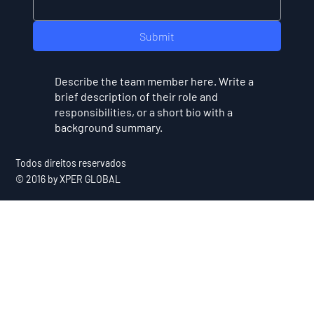
Submit
Describe the team member here. Write a
brief description of their role and
responsibilities, or a short bio with a
background summary.
Todos direitos reservados
© 2016 by XPER GLOBAL