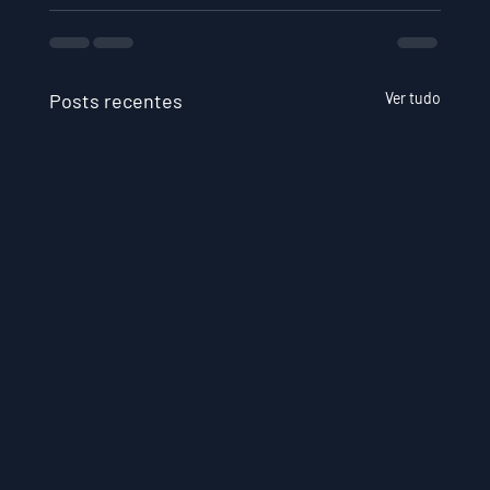
Posts recentes
Ver tudo