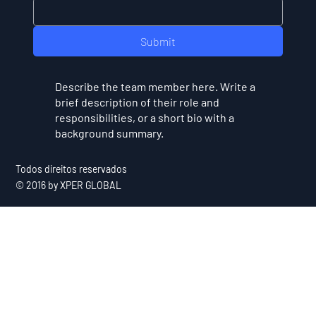
Submit
Describe the team member here. Write a
brief description of their role and
responsibilities, or a short bio with a
background summary.
Todos direitos reservados
© 2016 by XPER GLOBAL