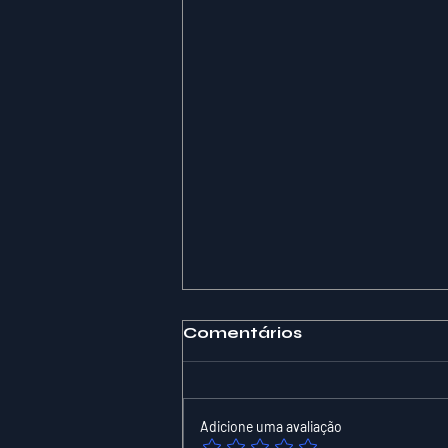
Comentários
Adicione uma avaliação