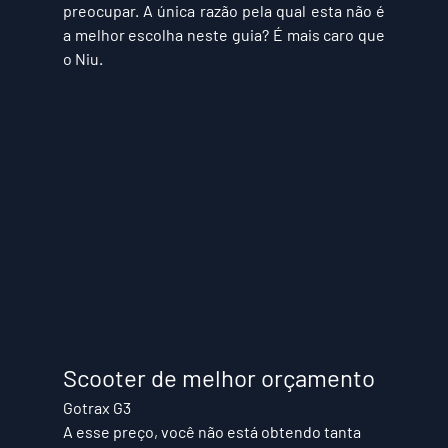
preocupar. A única razão pela qual esta não é 
a melhor escolha neste guia? É mais caro que 
o Niu.  
Scooter de melhor orçamento
Gotrax G3
A esse preço, você não está obtendo tanta 