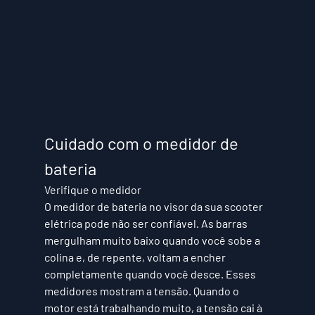
Cuidado com o medidor de 
bateria
Verifique o medidor
O medidor de bateria no visor da sua scooter 
elétrica pode não ser confiável. As barras 
mergulham muito baixo quando você sobe a 
colina e, de repente, voltam a encher 
completamente quando você desce. Esses 
medidores mostram a tensão. Quando o 
motor está trabalhando muito, a tensão cai à 