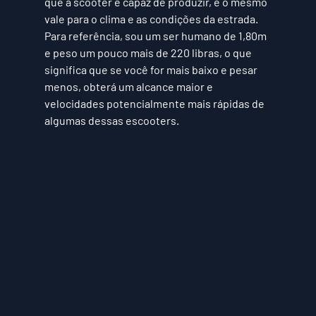
que a scooter é capaz de produzir, e o mesmo 
vale para o clima e as condições da estrada. 
Para referência, sou um ser humano de 1,80m 
e peso um pouco mais de 220 libras, o que 
significa que se você for mais baixo e pesar 
menos, obterá um alcance maior e 
velocidades potencialmente mais rápidas de 
algumas dessas escooters.  