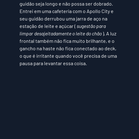
guidão seja longo e não possa ser dobrado. 
Entrei em uma cafeteria com o Apollo City e 
seu guidão derrubou uma jarra de aço na 
estação de leite e açúcar ( 
sugestão para 
limpar desajeitadamente o leite do chão
 ). A luz 
frontal também não fica muito brilhante, e o 
gancho na haste não fica conectado ao deck, 
o que é irritante quando você precisa de uma 
pausa para levantar essa coisa. 