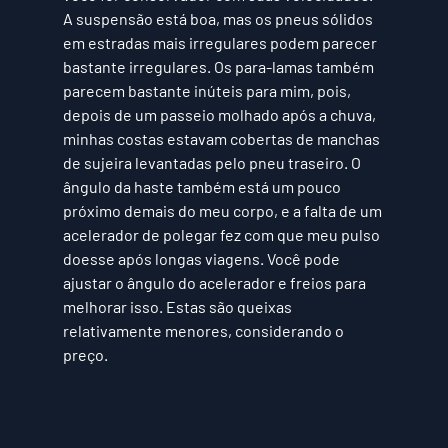
A suspensão está boa, mas os pneus sólidos 
em estradas mais irregulares podem parecer 
bastante irregulares. Os para-lamas também 
parecem bastante inúteis para mim, pois, 
depois de um passeio molhado após a chuva, 
minhas costas estavam cobertas de manchas 
de sujeira levantadas pelo pneu traseiro. O 
ângulo da haste também está um pouco 
próximo demais do meu corpo, e a falta de um 
acelerador de polegar fez com que meu pulso 
doesse após longas viagens. Você pode 
ajustar o ângulo do acelerador e freios para 
melhorar isso. Estas são queixas 
relativamente menores, considerando o 
preço.  