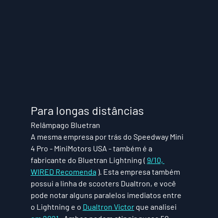
Para longas distâncias
Relâmpago Bluetran
A mesma empresa por trás do Speedway Mini 
4 Pro - MiniMotors USA - também é a 
fabricante do Bluetran Lightning ( 
9/10, 
WIRED Recomenda
 ). Esta empresa também 
possui a linha de scooters Dualtron, e você 
pode notar alguns paralelos imediatos entre 
o Lightning e o 
Dualtron Victor
 que analisei 