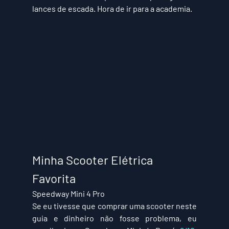
lances de escada. Hora de ir para a academia.
Minha Scooter Elétrica 
Favorita
Speedway Mini 4 Pro
Se eu tivesse que comprar uma scooter neste 
guia e dinheiro não fosse problema, eu 