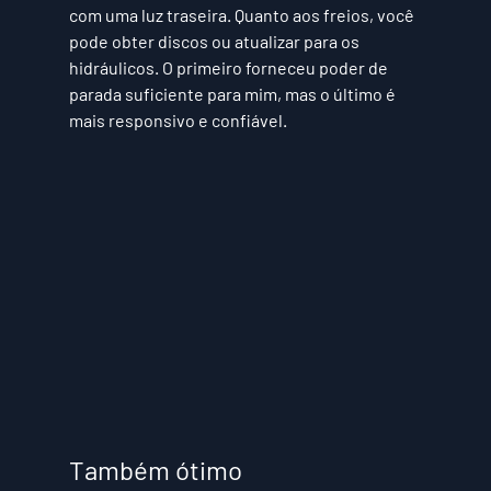
com uma luz traseira. Quanto aos freios, você 
pode obter discos ou atualizar para os 
hidráulicos. O primeiro forneceu poder de 
parada suficiente para mim, mas o último é 
mais responsivo e confiável. 
Também ótimo