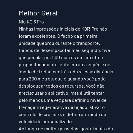
Melhor Geral
Niu KQi3 Pro
Minhas impressões iniciais do KQi3 Pro não 
foram excelentes. O fecho da primeira 
unidade quebrou durante o transporte. 
Depois de desempacotar meu segundo, tive 
que pedalar por 500 metros em um ritmo 
propositadamente lento em uma espécie de 
"modo de treinamento". reduza essa distância 
para 200 metros, que é quando você pode 
desbloquear todos os recursos. Você não 
precisa
 usar o aplicativo, mas é útil tentar 
pelo menos uma vez para definir o nível de 
frenagem regenerativa desejado, ativar o 
controle de cruzeiro, e defina um modo de 
velocidade personalizado. 
Ao longo de muitos passeios, gostei muito do 