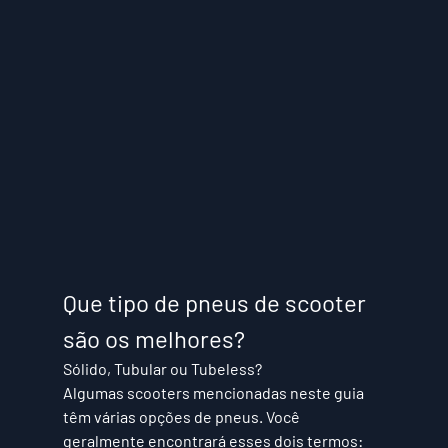
Que tipo de pneus de scooter 
são os melhores?
Sólido, Tubular ou Tubeless?
Algumas scooters mencionadas neste guia 
têm várias opções de pneus. Você 
geralmente encontrará esses dois termos: 