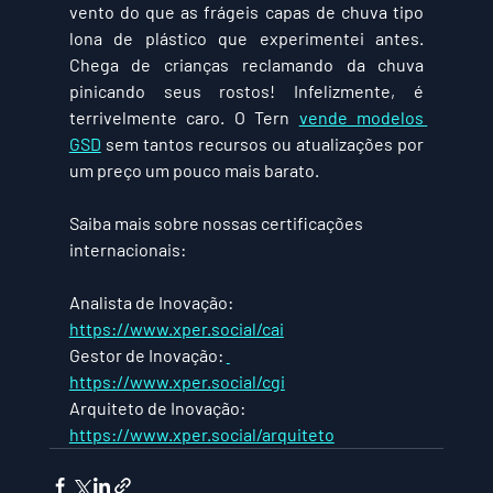
vento do que as frágeis capas de chuva tipo 
lona de plástico que experimentei antes. 
Chega de crianças reclamando da chuva 
pinicando seus rostos! Infelizmente, é 
terrivelmente caro. O Tern 
vende modelos 
GSD
 sem tantos recursos ou atualizações por 
um preço um pouco mais barato.
Saiba mais sobre nossas certificações 
internacionais:
Analista de Inovação: 
https://www.xper.social/cai
Gestor de Inovação: 
https://www.xper.social/cgi
Arquiteto de Inovação: 
https://www.xper.social/arquiteto