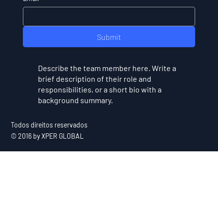
Submit
Describe the team member here. Write a
brief description of their role and
responsibilities, or a short bio with a
background summary.
Todos direitos reservados
© 2016 by XPER GLOBAL