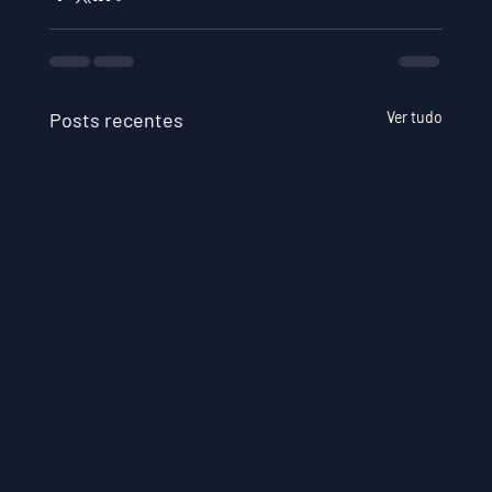
Posts recentes
Ver tudo