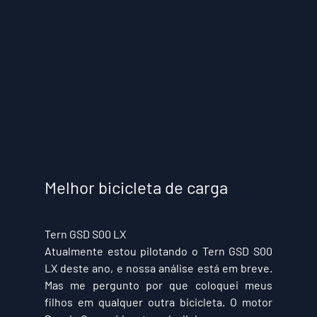
Melhor bicicleta de carga
Tern GSD S00 LX
Atualmente estou pilotando o Tern GSD S00 
LX deste ano, e nossa análise está em breve. 
Mas me pergunto por que coloquei meus 
filhos em qualquer outra bicicleta. O motor 