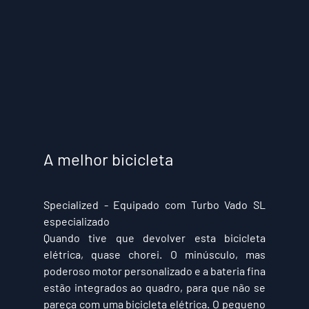
A melhor bicicleta
Specialized
 - Equipado com Turbo Vado SL 
especializado
Quando tive que devolver esta bicicleta 
elétrica, quase chorei. O minúsculo, mas 
poderoso motor personalizado e a bateria fina 
estão integrados ao quadro, para que não se 
pareça com uma bicicleta elétrica. O pequeno 