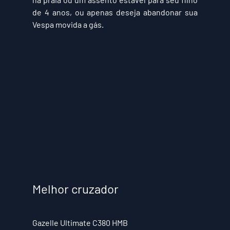
de 4 anos, ou apenas deseja abandonar sua 
Vespa movida a gás.
Melhor cruzador
Gazelle Ultimate C380 HMB