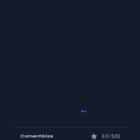
Comentários
0.0 / 5 (0)