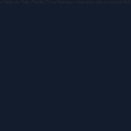
 falar de Tubi, Plutão TV ou Kanopy - mas eles são a cura perfeit