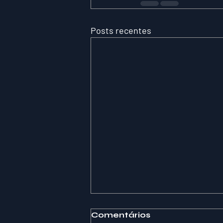
Posts recentes
Comentários