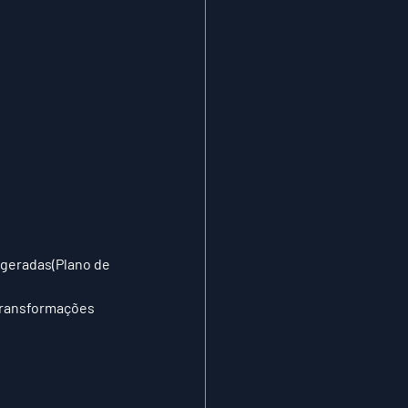
geradas(Plano de 
transformações 