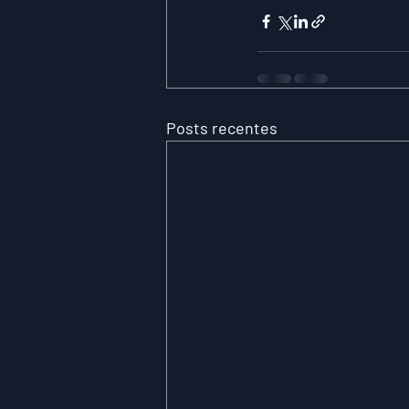
Posts recentes