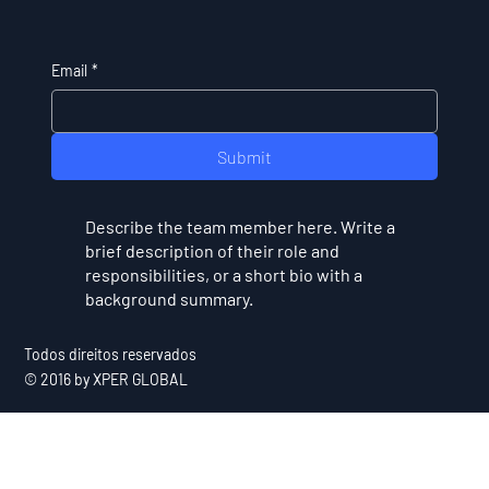
Email
*
Submit
Describe the team member here. Write a
brief description of their role and
responsibilities, or a short bio with a
background summary.
Todos direitos reservados
© 2016 by XPER GLOBAL