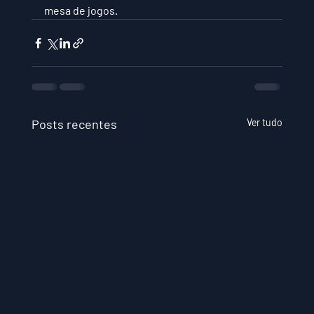
mesa de jogos.
Posts recentes
Ver tudo